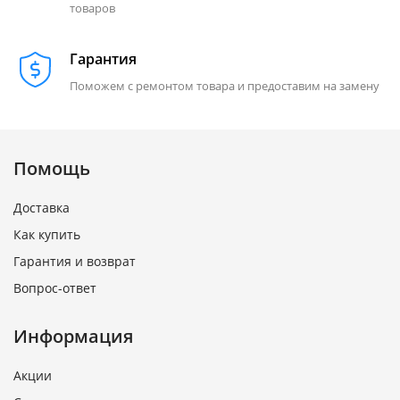
товаров
Гарантия
Поможем с ремонтом товара и предоставим на замену
Помощь
Доставка
Как купить
Гарантия и возврат
Вопрос-ответ
Информация
Акции