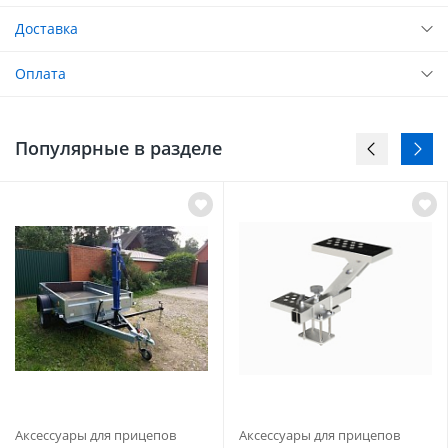
Доставка
Оплата
Популярные в разделе
Аксессуары для прицепов
Аксессуары для прицепов