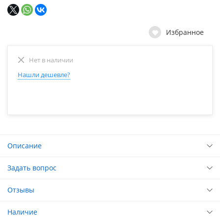
Избранное
Нет в наличии
Нашли дешевле?
Описание
Задать вопрос
Отзывы
Наличие