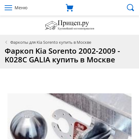
Меню
Фаркопы для Kia Sorento купить в Москве
Фаркоп Kia Sorento 2002-2009 -
K028C GALIA купить в Москве