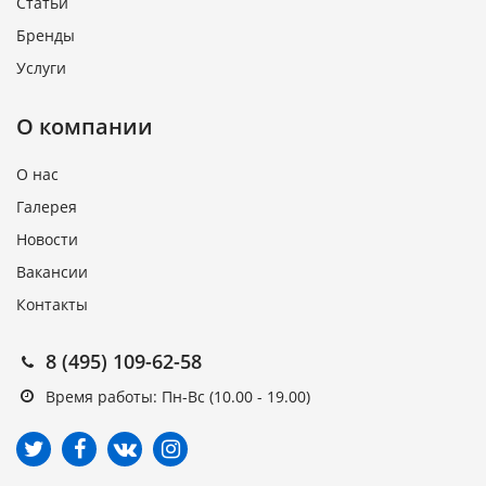
Статьи
Бренды
Услуги
О компании
О нас
Галерея
Новости
Вакансии
Контакты
8 (495) 109-62-58
Время работы: Пн-Вс (10.00 - 19.00)