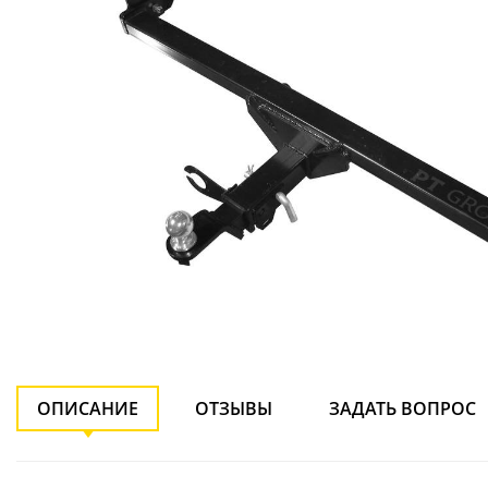
ОПИСАНИЕ
ОТЗЫВЫ
ЗАДАТЬ ВОПРОС