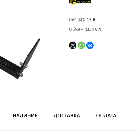
Вес (кг)
17,8
Объем (м3)
0,1
НАЛИЧИЕ
ДОСТАВКА
ОПЛАТА