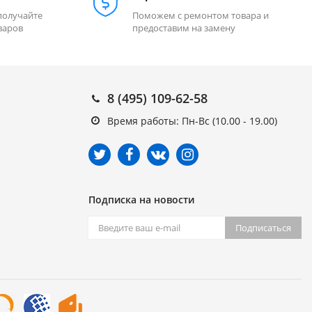
получайте
Поможем с ремонтом товара и
варов
предоставим на замену
8 (495) 109-62-58
Время работы: Пн-Вс (10.00 - 19.00)
Подписка на новости
Подписаться