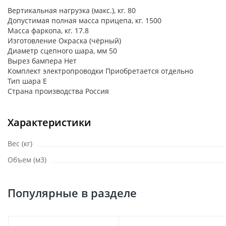
Вертикальная нагрузка (макс.), кг. 80
Допустимая полная масса прицепа, кг. 1500
Масса фаркопа, кг. 17.8
Изготовление Окраска (чёрный)
Диаметр сцепного шара, мм 50
Вырез бампера Нет
Комплект электропроводки Приобретается отдельно
Тип шара E
Страна производства Россия
Характеристики
Вес (кг)
Объем (м3)
Популярные в разделе