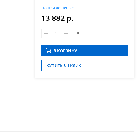
Нашли дешевле?
13 882 р.
шт
В КОРЗИНУ
КУПИТЬ В 1 КЛИК