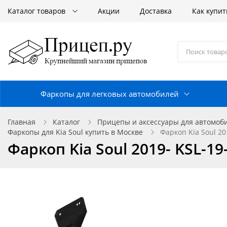
Каталог товаров
Акции
Доставка
Как купит
Фаркопы для легковых автомобилей
Главная
Каталог
Прицепы и аксессуары для автомоб
Фаркопы для Kia Soul купить в Москве
Фаркоп Kia Soul 2
Фаркоп Kia Soul 2019- KSL-1