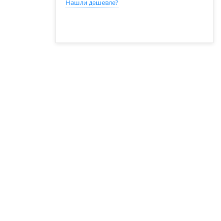
Нашли дешевле?