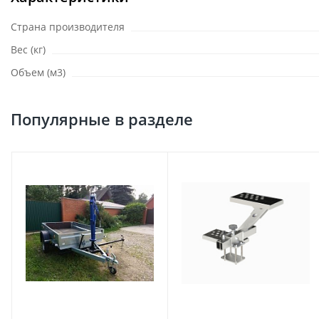
Страна производителя
Вес (кг)
Объем (м3)
Популярные в разделе