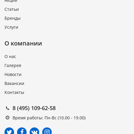
Акции
Статьи
Бренды
Услуги
О компании
О нас
Галерея
Новости
Вакансии
Контакты
8 (495) 109-62-58
Время работы: Пн-Вс (10.00 - 19.00)