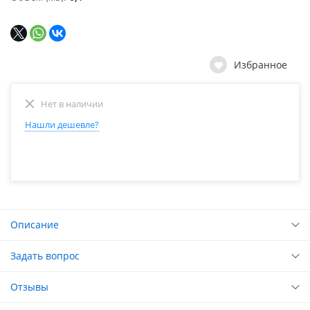
Избранное
Нет в наличии
Нашли дешевле?
Описание
Задать вопрос
Отзывы