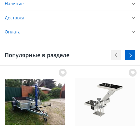
Наличие
Доставка
Оплата
Популярные в разделе