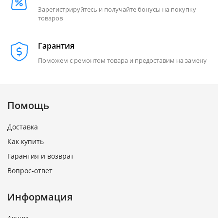
Зарегистрируйтесь и получайте бонусы на покупку
товаров
Гарантия
Поможем с ремонтом товара и предоставим на замену
Помощь
Доставка
Как купить
Гарантия и возврат
Вопрос-ответ
Информация