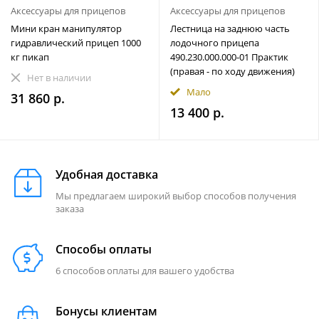
Аксессуары для прицепов
Аксессуары для прицепов
Мини кран манипулятор
Лестница на заднюю часть
гидравлический прицеп 1000
лодочного прицепа
кг пикап
490.230.000.000-01 Практик
(правая - по ходу движения)
Нет в наличии
Мало
31 860 р.
13 400 р.
Удобная доставка
Мы предлагаем широкий выбор способов получения
заказа
Способы оплаты
6 способов оплаты для вашего удобства
Бонусы клиентам