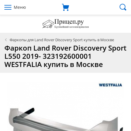
Меню
Фаркопы для Land Rover Discovery Sport купить в Москве
Фаркоп Land Rover Discovery Sport
L550 2019- 323192600001
WESTFALIA купить в Москве