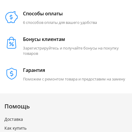
Способы оплаты
6 способов оплаты для вашего удобства
Бонусы клиентам
Зарегистрируйтесь и получайте бонусы на покупку
товаров
Гарантия
Поможем с ремонтом товара и предоставим на замену
Помощь
Доставка
Как купить