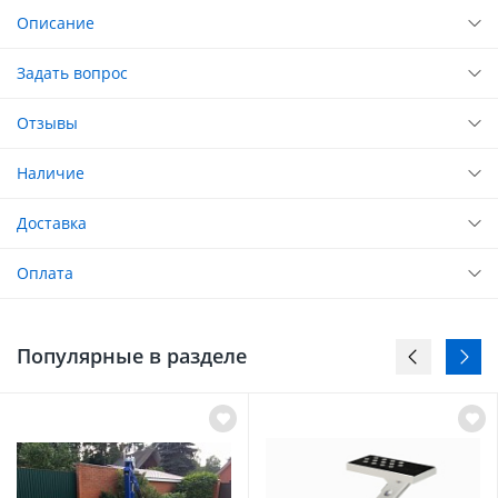
Описание
Задать вопрос
Отзывы
Наличие
Доставка
Оплата
Популярные в разделе