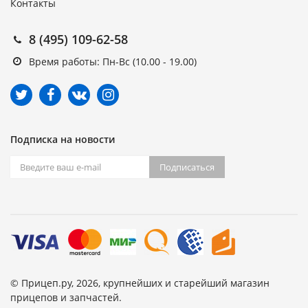
Контакты
8 (495) 109-62-58
Время работы: Пн-Вс (10.00 - 19.00)
Подписка на новости
Подписаться
© Прицеп.ру, 2026, крупнейших и старейший магазин
прицепов и запчастей.