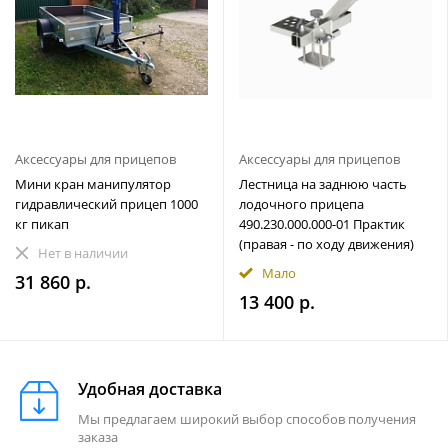
Аксессуары для прицепов
Аксессуары для прицепов
Мини кран манипулятор
Лестница на заднюю часть
гидравлический прицеп 1000
лодочного прицепа
кг пикап
490.230.000.000-01 Практик
(правая - по ходу движения)
Нет в наличии
Мало
31 860 р.
13 400 р.
Удобная доставка
Мы предлагаем широкий выбор способов получения
заказа