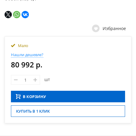
Избранное
Мало
Нашли дешевле?
80 992 р.
шт
В КОРЗИНУ
КУПИТЬ В 1 КЛИК