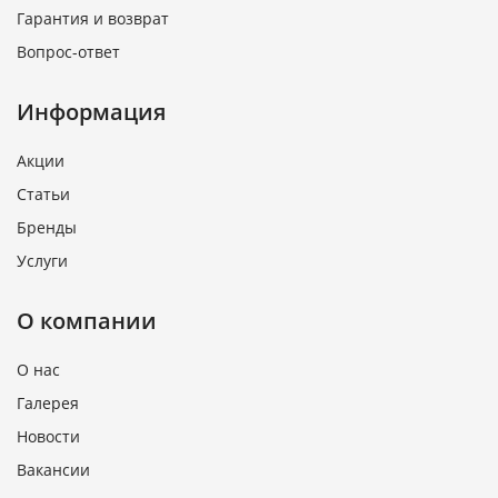
Гарантия и возврат
Вопрос-ответ
Информация
Акции
Статьи
Бренды
Услуги
О компании
О нас
Галерея
Новости
Вакансии