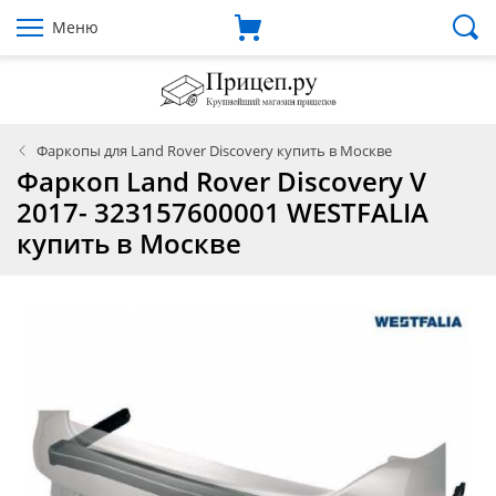
Меню
Фаркопы для Land Rover Discovery купить в Москве
Фаркоп Land Rover Discovery V
2017- 323157600001 WESTFALIA
купить в Москве