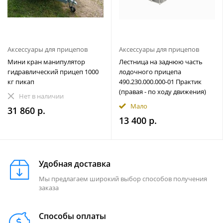
Аксессуары для прицепов
Аксессуары для прицепов
Мини кран манипулятор
Лестница на заднюю часть
гидравлический прицеп 1000
лодочного прицепа
кг пикап
490.230.000.000-01 Практик
(правая - по ходу движения)
Нет в наличии
Мало
31 860 р.
13 400 р.
Удобная доставка
Мы предлагаем широкий выбор способов получения
заказа
Способы оплаты