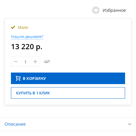
Избранное
Мало
Нашли дешевле?
13 220 р.
шт
В КОРЗИНУ
КУПИТЬ В 1 КЛИК
Описание