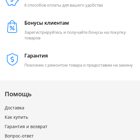
6 способов оплаты для вашего удобства
Бонусы клиентам
Зарегистрируйтесь и получайте бонусы на покупку
товаров
Гарантия
Поможем с ремонтом товара и предоставим на замену
Помощь
Доставка
Как купить
Гарантия и возврат
Вопрос-ответ