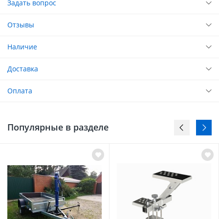
Задать вопрос
Отзывы
Наличие
Доставка
Оплата
Популярные в разделе