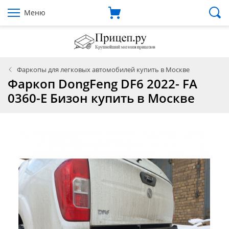
Меню
Фаркопы для легковых автомобилей купить в Москве
Фаркоп DongFeng DF6 2022- FA
0360-E Бизон купить в Москве