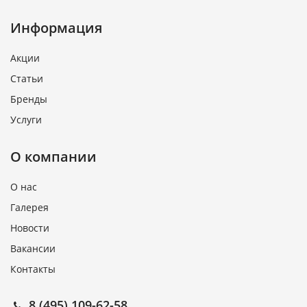
Информация
Акции
Статьи
Бренды
Услуги
О компании
О нас
Галерея
Новости
Вакансии
Контакты
8 (495) 109-62-58