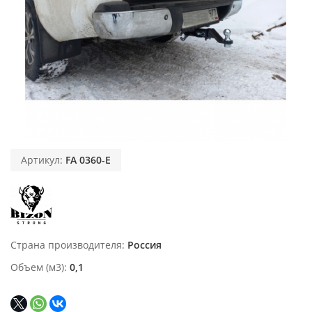
Артикул:
FA 0360-E
Страна производителя
Россия
Объем (м3)
0,1