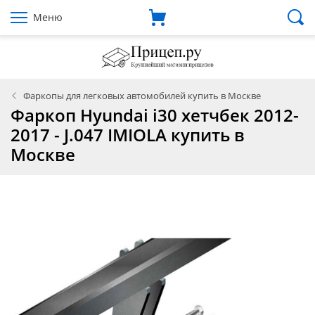
Меню
Фаркопы для легковых автомобилей купить в Москве
Фаркоп Hyundai i30 хетчбек 2012-
2017 - J.047 IMIOLA купить в
Москве