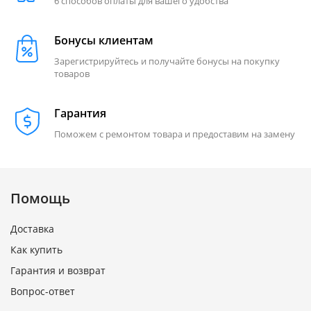
6 способов оплаты для вашего удобства
Бонусы клиентам
Зарегистрируйтесь и получайте бонусы на покупку
товаров
Гарантия
Поможем с ремонтом товара и предоставим на замену
Помощь
Доставка
Как купить
Гарантия и возврат
Вопрос-ответ