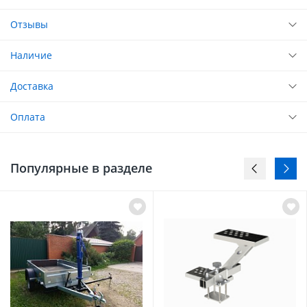
Отзывы
Наличие
Доставка
Оплата
Популярные в разделе