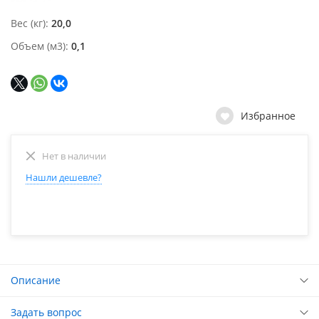
Вес (кг)
20,0
Объем (м3)
0,1
Избранное
Нет в наличии
Нашли дешевле?
Описание
Задать вопрос