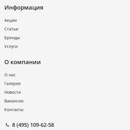
Информация
Акции
Статьи
Бренды
Услуги
О компании
О нас
Галерея
Новости
Вакансии
Контакты
8 (495) 109-62-58