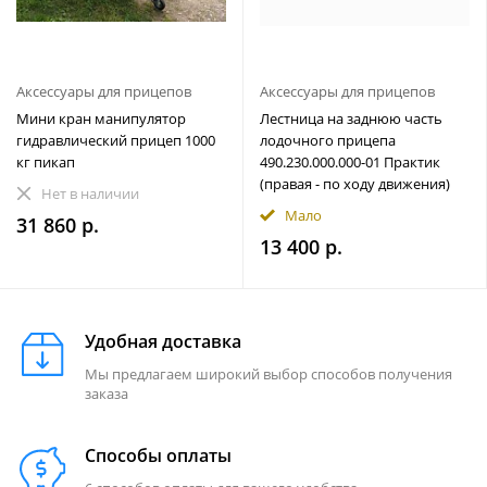
Аксессуары для прицепов
Аксессуары для прицепов
Мини кран манипулятор
Лестница на заднюю часть
гидравлический прицеп 1000
лодочного прицепа
кг пикап
490.230.000.000-01 Практик
(правая - по ходу движения)
Нет в наличии
Мало
31 860 р.
13 400 р.
Удобная доставка
Мы предлагаем широкий выбор способов получения
заказа
Способы оплаты