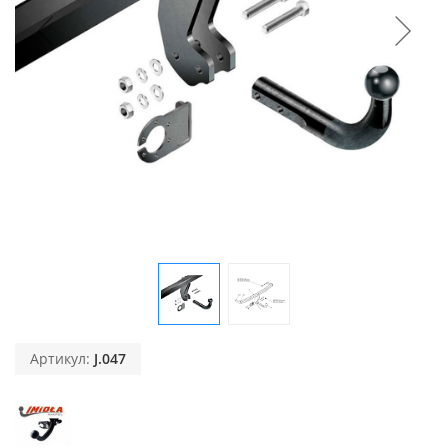
Артикул:
J.047