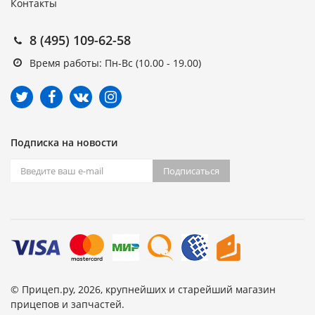
Контакты
8 (495) 109-62-58
Время работы: Пн-Вс (10.00 - 19.00)
Подписка на новости
Подписаться
© Прицеп.ру, 2026, крупнейших и старейший магазин
прицепов и запчастей.