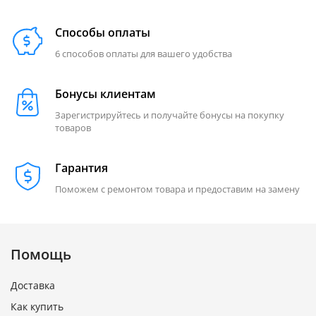
Способы оплаты
6 способов оплаты для вашего удобства
Бонусы клиентам
Зарегистрируйтесь и получайте бонусы на покупку
товаров
Гарантия
Поможем с ремонтом товара и предоставим на замену
Помощь
Доставка
Как купить