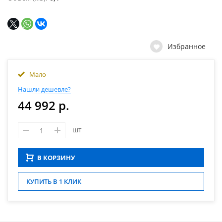
Избранное
Мало
Нашли дешевле?
44 992 р.
шт
В КОРЗИНУ
КУПИТЬ В 1 КЛИК