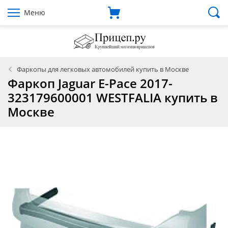
Меню
Фаркопы для легковых автомобилей купить в Москве
Фаркоп Jaguar E-Pace 2017-
323179600001 WESTFALIA купить в
Москве