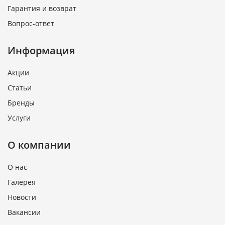
Гарантия и возврат
Вопрос-ответ
Информация
Акции
Статьи
Бренды
Услуги
О компании
О нас
Галерея
Новости
Вакансии