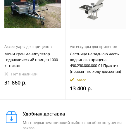
Аксессуары для прицепов
Аксессуары для прицепов
Мини кран манипулятор
Лестница на заднюю часть
гидравлический прицеп 1000
лодочного прицепа
кг пикап
490.230.000.000-01 Практик
(правая - по ходу движения)
Нет в наличии
Мало
31 860 р.
13 400 р.
Удобная доставка
Мы предлагаем широкий выбор способов получения
заказа