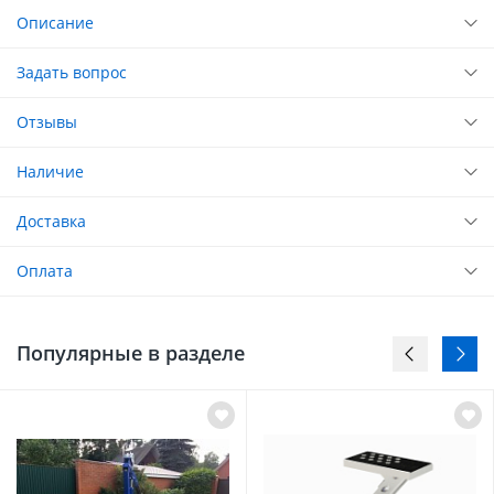
Описание
Задать вопрос
Отзывы
Наличие
Доставка
Оплата
Популярные в разделе