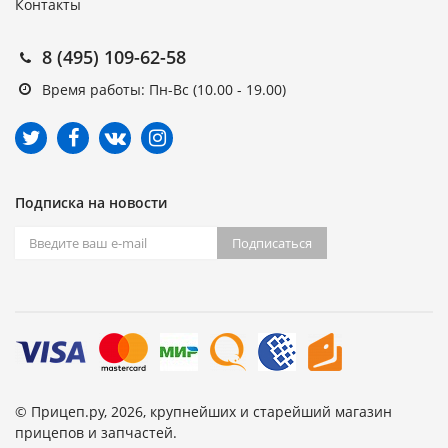
Контакты
8 (495) 109-62-58
Время работы: Пн-Вс (10.00 - 19.00)
Подписка на новости
Подписаться
© Прицеп.ру, 2026, крупнейших и старейший магазин
прицепов и запчастей.