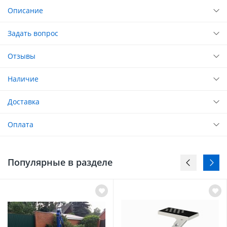
Описание
Задать вопрос
Отзывы
Наличие
Доставка
Оплата
Популярные в разделе