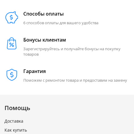
Способы оплаты
6 способов оплаты для вашего удобства
Бонусы клиентам
Зарегистрируйтесь и получайте бонусы на покупку
товаров
Гарантия
Поможем с ремонтом товара и предоставим на замену
Помощь
Доставка
Как купить