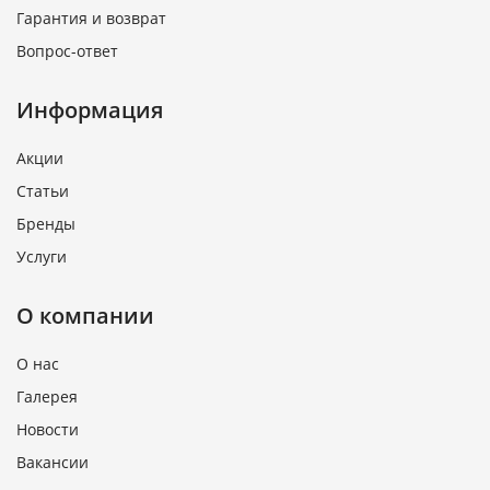
Гарантия и возврат
Вопрос-ответ
Информация
Акции
Статьи
Бренды
Услуги
О компании
О нас
Галерея
Новости
Вакансии