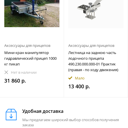
Аксессуары для прицепов
Аксессуары для прицепов
Мини кран манипулятор
Лестница на заднюю часть
гидравлический прицеп 1000
лодочного прицепа
кг пикап
490.230.000.000-01 Практик
(правая - по ходу движения)
Нет в наличии
Мало
31 860 р.
13 400 р.
Удобная доставка
Мы предлагаем широкий выбор способов получения
заказа