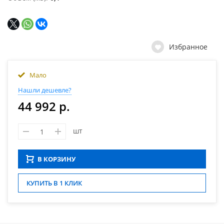
Избранное
Мало
Нашли дешевле?
44 992 р.
шт
В КОРЗИНУ
КУПИТЬ В 1 КЛИК