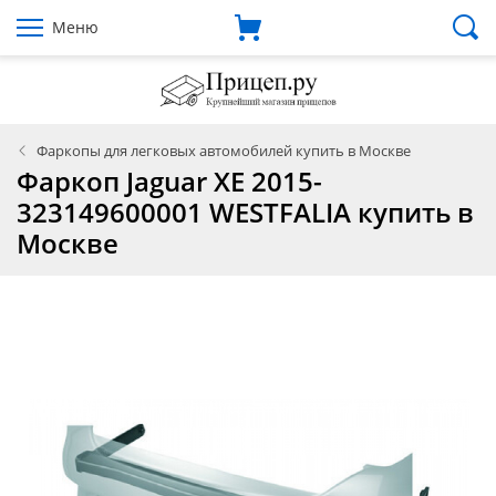
Меню
Фаркопы для легковых автомобилей купить в Москве
Фаркоп Jaguar XE 2015-
323149600001 WESTFALIA купить в
Москве