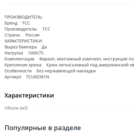
ПРОИЗВОДИТЕЛЬ:
Бренд ТСС
Производитель: ТСС
Страна: Россия
ХАРАКТЕРИСТИКИ:
Вырез бампера Да
Нагрузка 1000/75
Комплектация Фаркоп, монтажный комплект, инструкция по
Крепление крюка Крюк легкосъемный под американский к
Особенности Без нержавеющей накладки
Артикул TCU00381N
Характеристики
Объем (м3)
Популярные в разделе