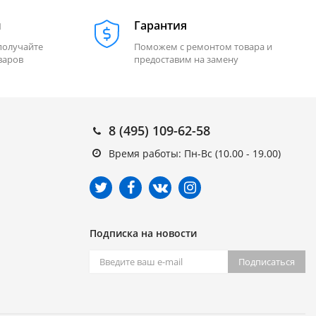
м
Гарантия
получайте
Поможем с ремонтом товара и
варов
предоставим на замену
8 (495) 109-62-58
Время работы: Пн-Вс (10.00 - 19.00)
Подписка на новости
Подписаться