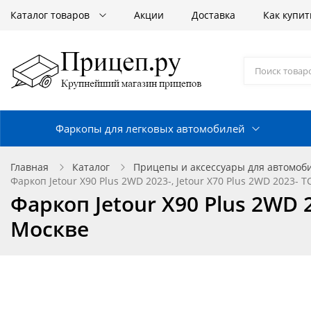
Каталог товаров
Акции
Доставка
Как купит
Фаркопы для легковых автомобилей
Главная
Каталог
Прицепы и аксессуары для автомоб
Фаркоп Jetour X90 Plus 2WD 2023-, Jetour X70 Plus 2WD 2023-
Фаркоп Jetour X90 Plus 2WD 2
Москве