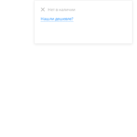
Нет в наличии
Нашли дешевле?