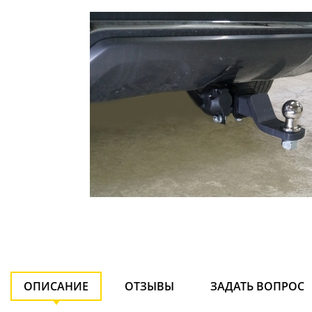
ОПИСАНИЕ
ОТЗЫВЫ
ЗАДАТЬ ВОПРОС