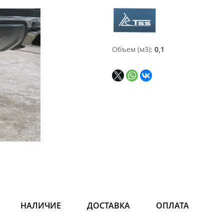
Объем (м3)
0,1
НАЛИЧИЕ
ДОСТАВКА
ОПЛАТА