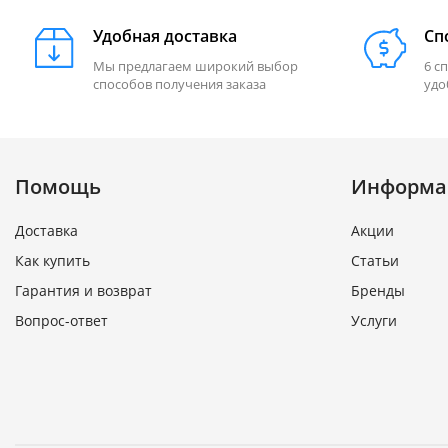
Удобная доставка
Сп
Мы предлагаем широкий выбор
6 с
способов получения заказа
удо
Помощь
Информа
Доставка
Акции
Как купить
Статьи
Гарантия и возврат
Бренды
Вопрос-ответ
Услуги