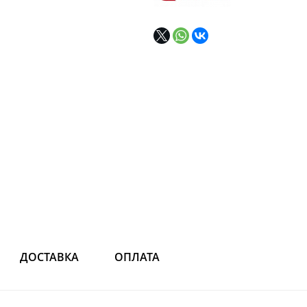
ДОСТАВКА
ОПЛАТА