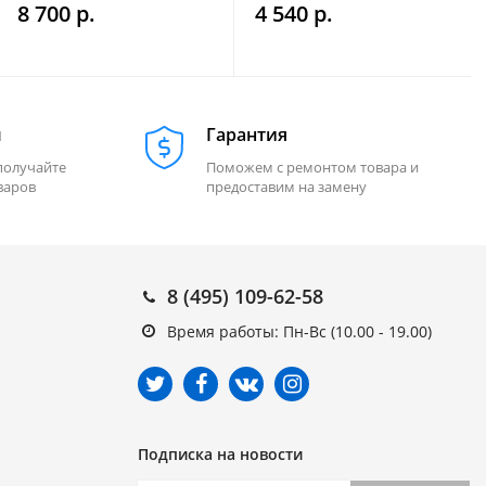
8 700 р.
4 540 р.
м
Гарантия
получайте
Поможем с ремонтом товара и
варов
предоставим на замену
8 (495) 109-62-58
Время работы: Пн-Вс (10.00 - 19.00)
Подписка на новости