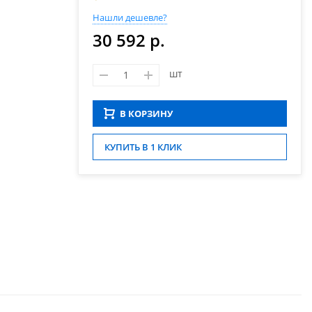
Нашли дешевле?
30 592 р.
шт
В КОРЗИНУ
КУПИТЬ В 1 КЛИК