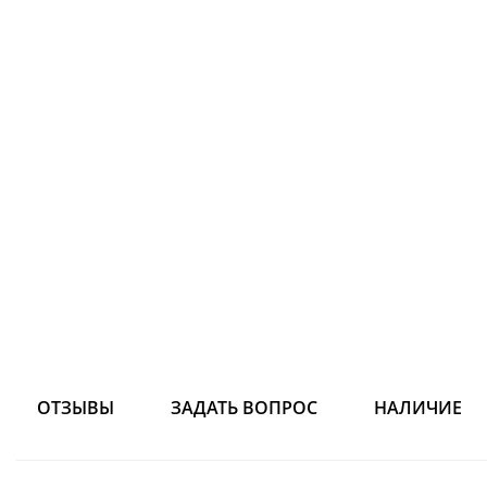
ОТЗЫВЫ
ЗАДАТЬ ВОПРОС
НАЛИЧИЕ