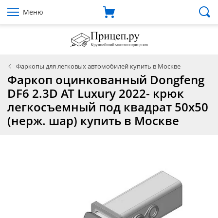
Меню
Фаркопы для легковых автомобилей купить в Москве
Фаркоп оцинкованный Dongfeng
DF6 2.3D AT Luxury 2022- крюк
легкосъемный под квадрат 50х50
(нерж. шар) купить в Москве