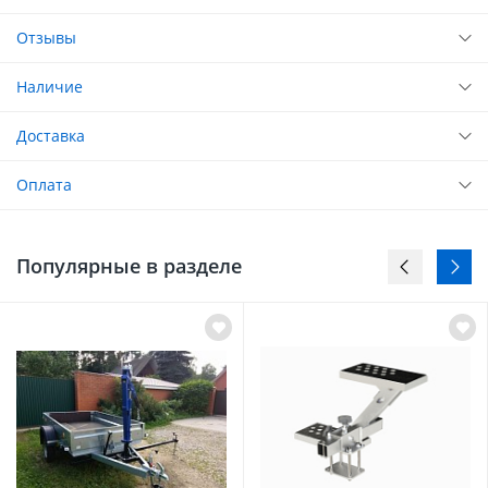
Отзывы
Наличие
Доставка
Оплата
Популярные в разделе