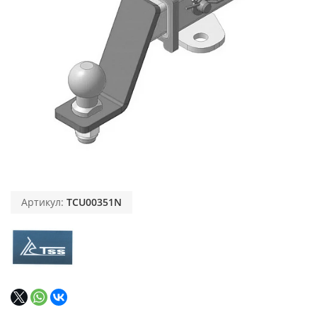
Артикул:
TCU00351N