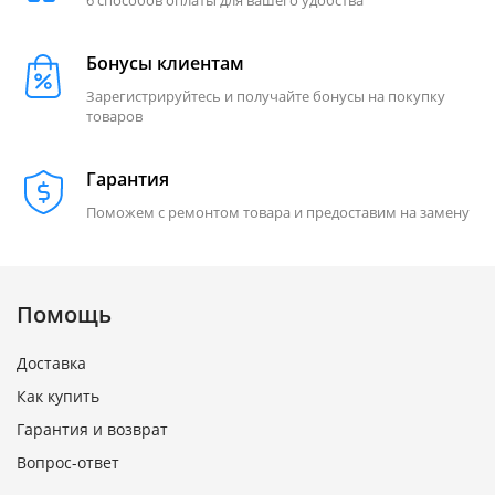
6 способов оплаты для вашего удобства
Бонусы клиентам
Зарегистрируйтесь и получайте бонусы на покупку
товаров
Гарантия
Поможем с ремонтом товара и предоставим на замену
Помощь
Доставка
Как купить
Гарантия и возврат
Вопрос-ответ