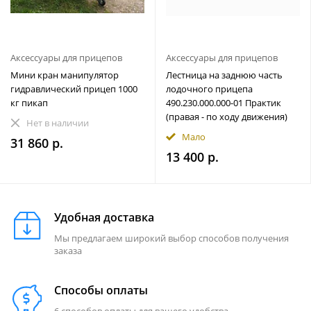
Аксессуары для прицепов
Аксессуары для прицепов
Мини кран манипулятор
Лестница на заднюю часть
гидравлический прицеп 1000
лодочного прицепа
кг пикап
490.230.000.000-01 Практик
(правая - по ходу движения)
Нет в наличии
Мало
31 860 р.
13 400 р.
Удобная доставка
Мы предлагаем широкий выбор способов получения
заказа
Способы оплаты