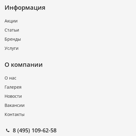
Информация
Акции
Статьи
Бренды
Услуги
О компании
О нас
Галерея
Новости
Вакансии
Контакты
8 (495) 109-62-58