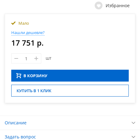
Избранное
Мало
Нашли дешевле?
17 751 р.
шт
В КОРЗИНУ
КУПИТЬ В 1 КЛИК
Описание
Задать вопрос