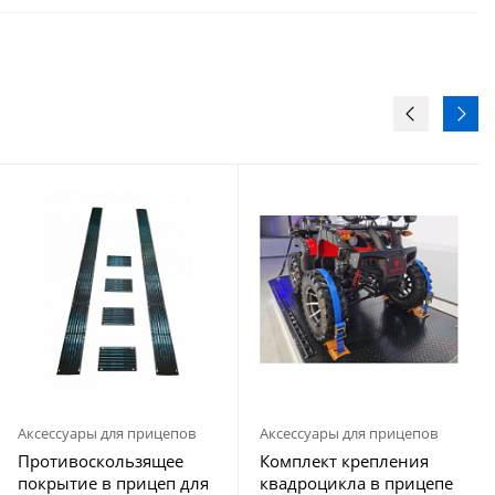
Аксессуары для прицепов
Аксессуары для прицепов
Противоскользящее
Комплект крепления
покрытие в прицеп для
квадроцикла в прицепе