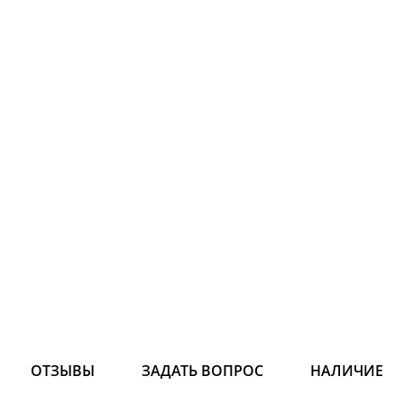
ОТЗЫВЫ
ЗАДАТЬ ВОПРОС
НАЛИЧИЕ