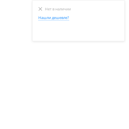
Нет в наличии
Нашли дешевле?