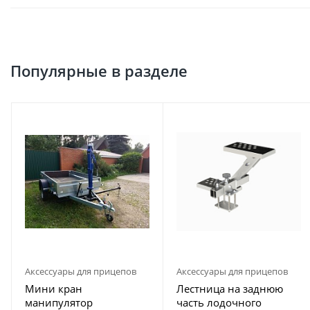
Популярные в разделе
Аксессуары для прицепов
Аксессуары для прицепов
Мини кран
Лестница на заднюю
манипулятор
часть лодочного