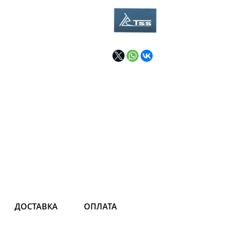
ДОСТАВКА
ОПЛАТА