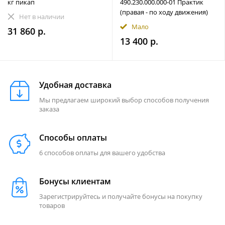
кг пикап
490.230.000.000-01 Практик
(правая - по ходу движения)
Нет в наличии
Мало
31 860 р.
13 400 р.
Удобная доставка
Мы предлагаем широкий выбор способов получения
заказа
Способы оплаты
6 способов оплаты для вашего удобства
Бонусы клиентам
Зарегистрируйтесь и получайте бонусы на покупку
товаров