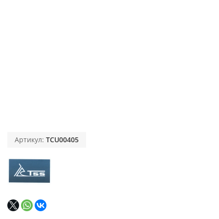
Артикул:
TCU00405