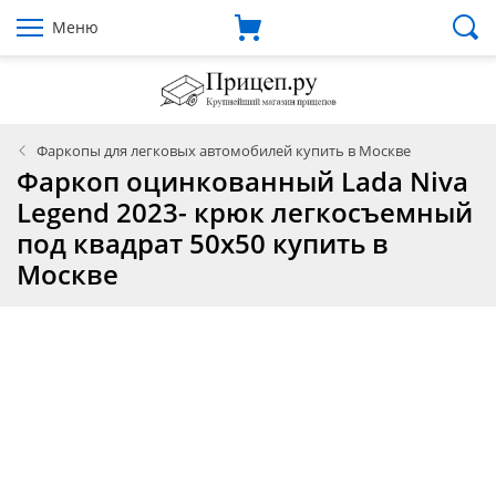
Меню
Фаркопы для легковых автомобилей купить в Москве
Фаркоп оцинкованный Lada Niva
Legend 2023- крюк легкосъемный
под квадрат 50х50 купить в
Москве