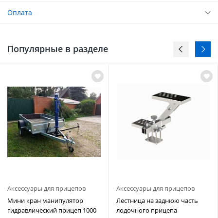
Оплата
Популярные в разделе
Аксессуары для прицепов
Аксессуары для прицепов
Мини кран манипулятор
Лестница на заднюю часть
гидравлический прицеп 1000
лодочного прицепа