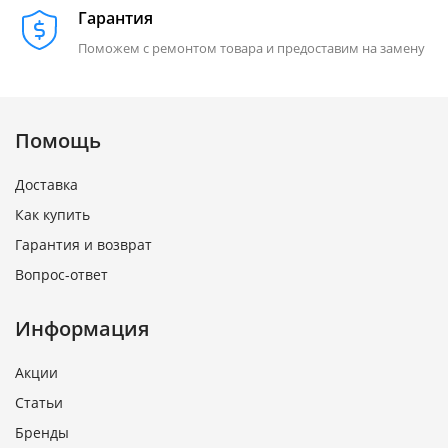
Гарантия
Поможем с ремонтом товара и предоставим на замену
Помощь
Доставка
Как купить
Гарантия и возврат
Вопрос-ответ
Информация
Акции
Статьи
Бренды