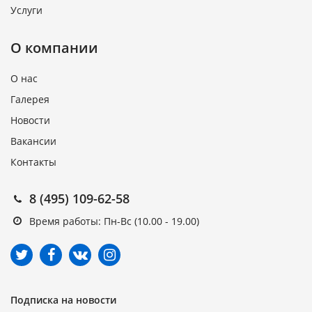
Услуги
О компании
О нас
Галерея
Новости
Вакансии
Контакты
8 (495) 109-62-58
Время работы: Пн-Вс (10.00 - 19.00)
Подписка на новости