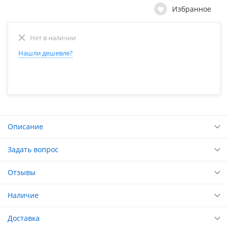
Избранное
Нет в наличии
Нашли дешевле?
Описание
Задать вопрос
Отзывы
Наличие
Доставка