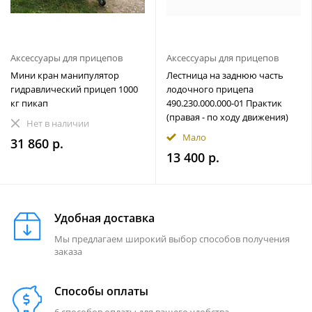
Аксессуары для прицепов
Аксессуары для прицепов
Мини кран манипулятор
Лестница на заднюю часть
гидравлический прицеп 1000
лодочного прицепа
кг пикап
490.230.000.000-01 Практик
(правая - по ходу движения)
Нет в наличии
Мало
31 860 р.
13 400 р.
Удобная доставка
Мы предлагаем широкий выбор способов получения
заказа
Способы оплаты