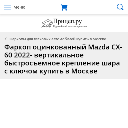
Меню
Фаркопы для легковых автомобилей купить в Москве
Фаркоп оцинкованный Mazda CX-
60 2022- вертикальное
быстросъемное крепление шара
с ключом купить в Москве