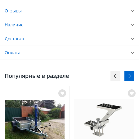
Отзывы
Наличие
Доставка
Оплата
Популярные в разделе