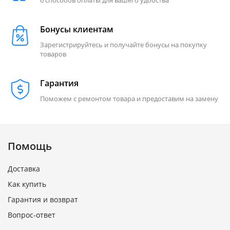
6 способов оплаты для вашего удобства
Бонусы клиентам
Зарегистрируйтесь и получайте бонусы на покупку
товаров
Гарантия
Поможем с ремонтом товара и предоставим на замену
Помощь
Доставка
Как купить
Гарантия и возврат
Вопрос-ответ