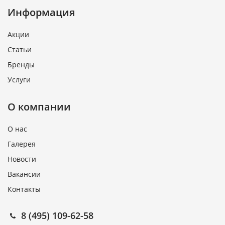
Информация
Акции
Статьи
Бренды
Услуги
О компании
О нас
Галерея
Новости
Вакансии
Контакты
8 (495) 109-62-58