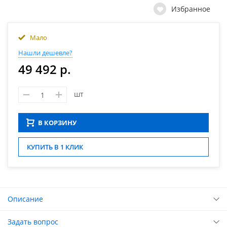
Избранное
Мало
Нашли дешевле?
49 492 р.
шт
В КОРЗИНУ
КУПИТЬ В 1 КЛИК
Описание
Задать вопрос