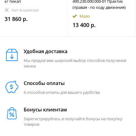
кг пикап
490.230.000.000-01 Практик
(правая - по ходу движения)
Нет в наличии
Мало
31 860 р.
13 400 р.
Удобная доставка
Мы предлагаем широкий выбор способов получения
заказа
Способы оплаты
6 способов оплаты для вашего удобства
Бонусы клиентам
Зарегистрируйтесь и получайте бонусы на покупку
товаров