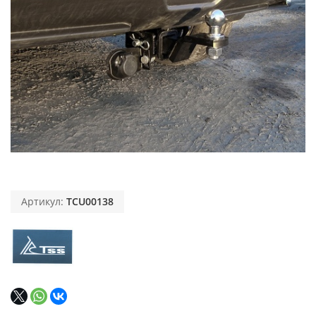
Артикул:
TCU00138