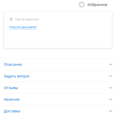
Избранное
Нет в наличии
Нашли дешевле?
Описание
Задать вопрос
Отзывы
Наличие
Доставка