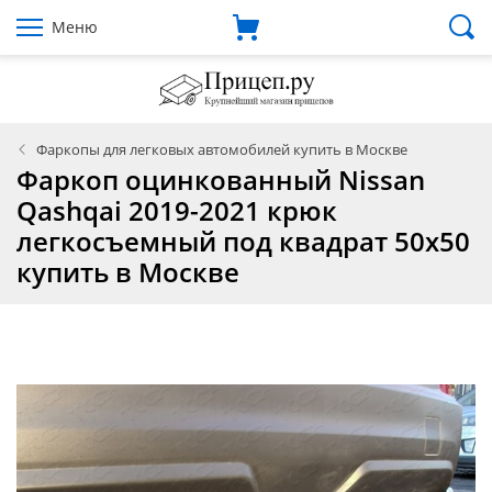
Меню
Фаркопы для легковых автомобилей купить в Москве
Фаркоп оцинкованный Nissan
Qashqai 2019-2021 крюк
легкосъемный под квадрат 50x50
купить в Москве