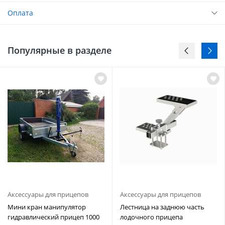
Оплата
Популярные в разделе
Аксессуары для прицепов
Аксессуары для прицепов
Мини кран манипулятор
Лестница на заднюю часть
гидравлический прицеп 1000
лодочного прицепа