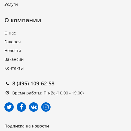
Услуги
О компании
О нас
Галерея
Новости
Вакансии
Контакты
8 (495) 109-62-58
Время работы: Пн-Вс (10.00 - 19.00)
Подписка на новости