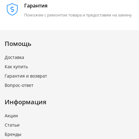
Гарантия
Поможем с ремонтом товара и предоставим на замену
Помощь
Доставка
Как купить
Гарантия и возврат
Вопрос-ответ
Информация
Акции
Статьи
Бренды