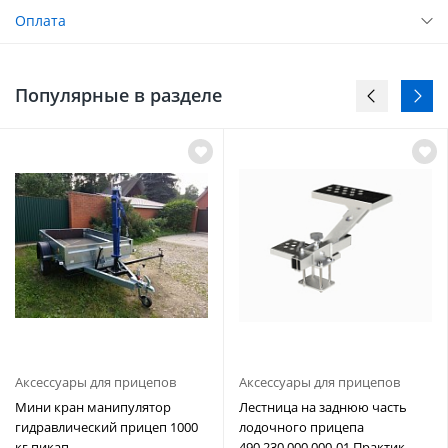
Оплата
Популярные в разделе
Аксессуары для прицепов
Аксессуары для прицепов
Мини кран манипулятор
Лестница на заднюю часть
гидравлический прицеп 1000
лодочного прицепа
кг пикап
490.230.000.000-01 Практик