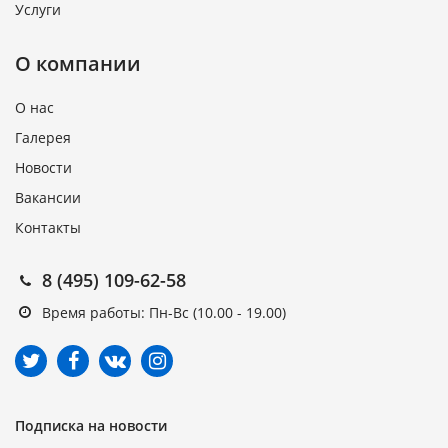
Услуги
О компании
О нас
Галерея
Новости
Вакансии
Контакты
8 (495) 109-62-58
Время работы: Пн-Вс (10.00 - 19.00)
Подписка на новости