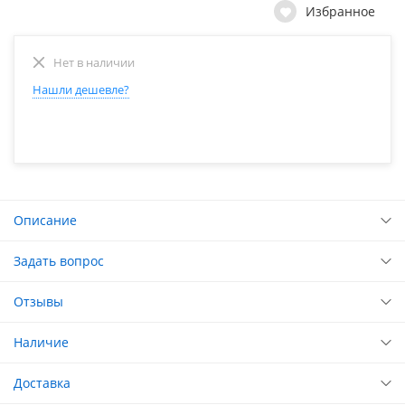
Избранное
Нет в наличии
Нашли дешевле?
Описание
Задать вопрос
Отзывы
Наличие
Доставка