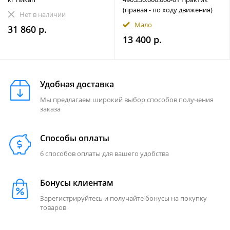
(правая - по ходу движения)
Нет в наличии
Мало
31 860 р.
13 400 р.
Удобная доставка
Мы предлагаем широкий выбор способов получения
заказа
Способы оплаты
6 способов оплаты для вашего удобства
Бонусы клиентам
Зарегистрируйтесь и получайте бонусы на покупку
товаров