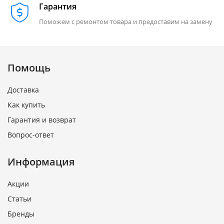
Гарантия
Поможем с ремонтом товара и предоставим на замену
Помощь
Доставка
Как купить
Гарантия и возврат
Вопрос-ответ
Информация
Акции
Статьи
Бренды