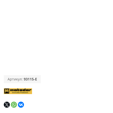
Артикул:
93115-E