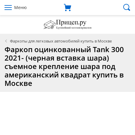
Меню
Фаркопы для легковых автомобилей купить в Москве
Фаркоп оцинкованный Tank 300
2021- (черная вставка шара)
съемное крепление шара под
американский квадрат купить в
Москве