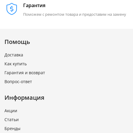
Гарантия
Поможем с ремонтом товара и предоставим на замену
Помощь
Доставка
Как купить
Гарантия и возврат
Вопрос-ответ
Информация
Акции
Статьи
Бренды