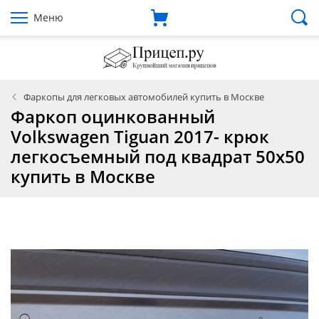
Меню
Фаркопы для легковых автомобилей купить в Москве
Фаркоп оцинкованный
Volkswagen Tiguan 2017- крюк
легкосъемный под квадрат 50x50
купить в Москве