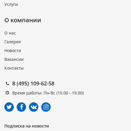
Услуги
О компании
О нас
Галерея
Новости
Вакансии
Контакты
8 (495) 109-62-58
Время работы: Пн-Вс (10.00 - 19.00)
Подписка на новости