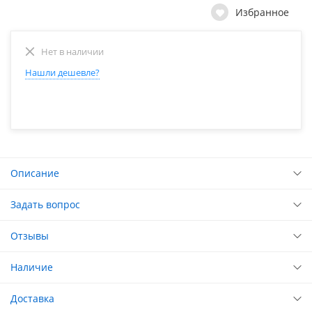
Избранное
Нет в наличии
Нашли дешевле?
Описание
Задать вопрос
Отзывы
Наличие
Доставка