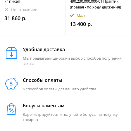
кг пикап
490.230.000.000-01 Практик
(правая - по ходу движения)
Нет в наличии
Мало
31 860 р.
13 400 р.
Удобная доставка
Мы предлагаем широкий выбор способов получения
заказа
Способы оплаты
6 способов оплаты для вашего удобства
Бонусы клиентам
Зарегистрируйтесь и получайте бонусы на покупку
товаров