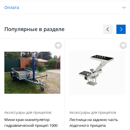
Оплата
Популярные в разделе
Аксессуары для прицепов
Аксессуары для прицепов
Мини кран манипулятор
Лестница на заднюю часть
гидравлический прицеп 1000
лодочного прицепа