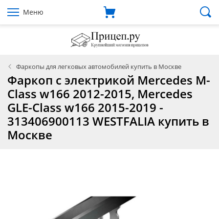
Меню
Фаркопы для легковых автомобилей купить в Москве
Фаркоп с электрикой Mercedes M-
Class w166 2012-2015, Mercedes
GLE-Class w166 2015-2019 -
313406900113 WESTFALIA купить в
Москве