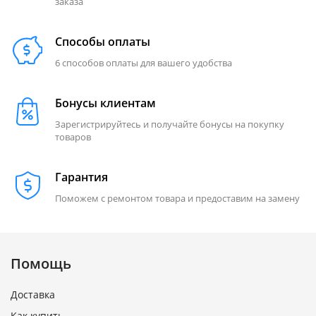
заказа
Способы оплаты
6 способов оплаты для вашего удобства
Бонусы клиентам
Зарегистрируйтесь и получайте бонусы на покупку
товаров
Гарантия
Поможем с ремонтом товара и предоставим на замену
Помощь
Доставка
Как купить