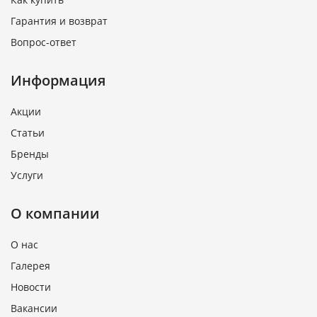
Гарантия и возврат
Вопрос-ответ
Информация
Акции
Статьи
Бренды
Услуги
О компании
О нас
Галерея
Новости
Вакансии