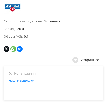
Страна производителя
Германия
Вес (кг)
20,0
Объем (м3)
0,1
Избранное
Нет в наличии
Нашли дешевле?