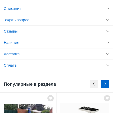
Описание
Задать вопрос
Отзывы
Наличие
Доставка
Оплата
Популярные в разделе