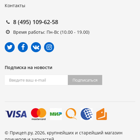
Контакты
8 (495) 109-62-58
Время работы: Пн-Вс (10.00 - 19.00)
Подписка на новости
Подписаться
© Прицеп.ру, 2026, крупнейших и старейший магазин
прицепов и запчастей.