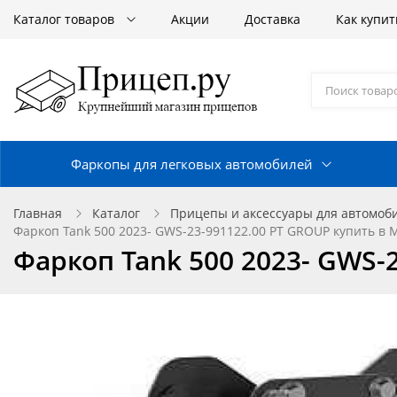
Каталог товаров
Акции
Доставка
Как купит
Фаркопы для легковых автомобилей
Главная
Каталог
Прицепы и аксессуары для автомоб
Фаркоп Tank 500 2023- GWS-23-991122.00 PT GROUP купить в 
Фаркоп Tank 500 2023- GWS-