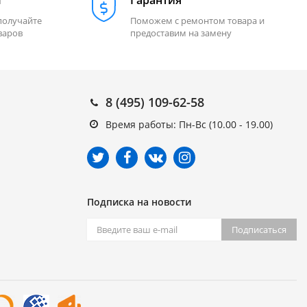
м
Гарантия
получайте
Поможем с ремонтом товара и
варов
предоставим на замену
8 (495) 109-62-58
Время работы: Пн-Вс (10.00 - 19.00)
Подписка на новости
Подписаться