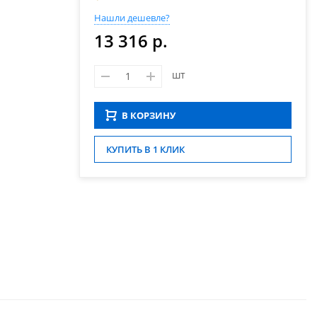
Нашли дешевле?
13 316 р.
шт
В КОРЗИНУ
КУПИТЬ В 1 КЛИК