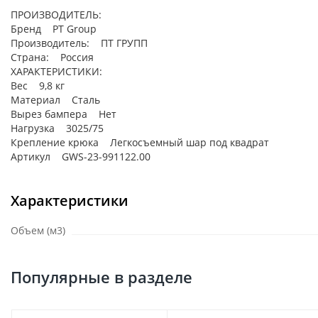
ПРОИЗВОДИТЕЛЬ:
Бренд PT Group
Производитель: ПТ ГРУПП
Страна: Россия
ХАРАКТЕРИСТИКИ:
Вес 9,8 кг
Материал Сталь
Вырез бампера Нет
Нагрузка 3025/75
Крепление крюка Легкосъемный шар под квадрат
Артикул GWS-23-991122.00
Характеристики
Объем (м3)
Популярные в разделе