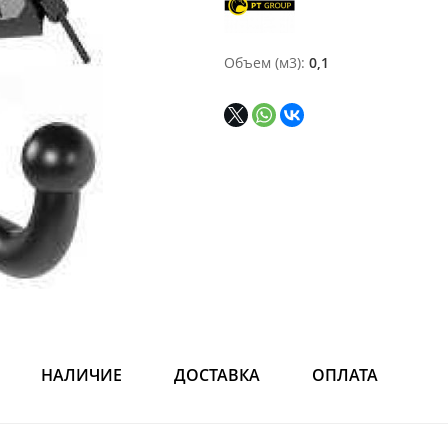
Объем (м3)
0,1
НАЛИЧИЕ
ДОСТАВКА
ОПЛАТА