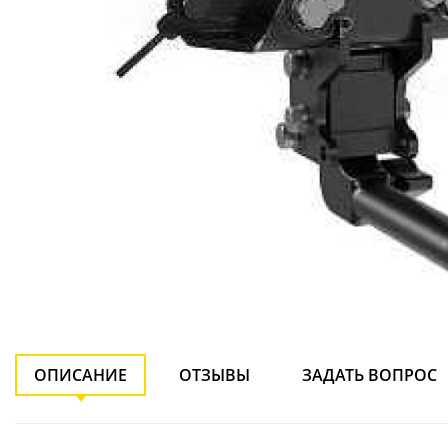
ОПИСАНИЕ
ОТЗЫВЫ
ЗАДАТЬ ВОПРОС