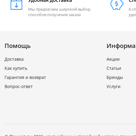
Удобная доставка
Сп
Мы предлагаем широкий выбор
6 с
способов получения заказа
удо
Помощь
Информа
Доставка
Акции
Как купить
Статьи
Гарантия и возврат
Бренды
Вопрос-ответ
Услуги