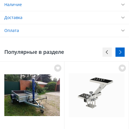
Наличие
Доставка
Оплата
Популярные в разделе