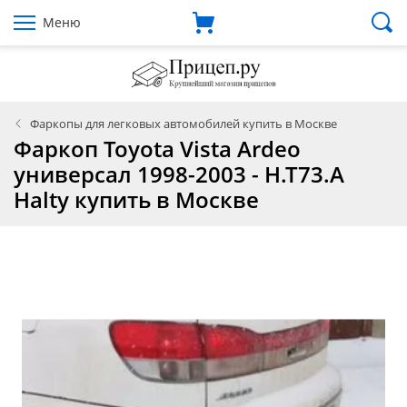
Меню
Фаркопы для легковых автомобилей купить в Москве
Фаркоп Toyota Vista Ardeo
универсал 1998-2003 - H.T73.A
Halty купить в Москве