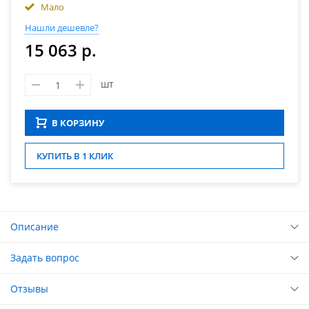
Мало
Нашли дешевле?
15 063 р.
шт
В КОРЗИНУ
КУПИТЬ В 1 КЛИК
Описание
Задать вопрос
Отзывы