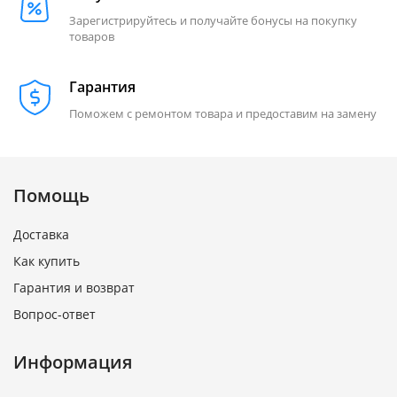
Зарегистрируйтесь и получайте бонусы на покупку
товаров
Гарантия
Поможем с ремонтом товара и предоставим на замену
Помощь
Доставка
Как купить
Гарантия и возврат
Вопрос-ответ
Информация