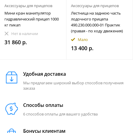
Аксессуары для прицепов
Аксессуары для прицепов
Мини кран манипулятор
Лестница на заднюю часть
гидравлический прицеп 1000
лодочного прицепа
кг пикап
490.230.000.000-01 Практик
(правая - по ходу движения)
Нет в наличии
Мало
31 860 р.
13 400 р.
Удобная доставка
Мы предлагаем широкий выбор способов получения
заказа
Способы оплаты
6 способов оплаты для вашего удобства
Бонусы клиентам