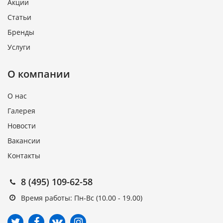
Акции
Статьи
Бренды
Услуги
О компании
О нас
Галерея
Новости
Вакансии
Контакты
8 (495) 109-62-58
Время работы: Пн-Вс (10.00 - 19.00)