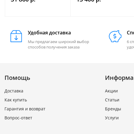
ходу движения)
Удобная доставка
Сп
Мы предлагаем широкий выбор
6 с
способов получения заказа
удо
Помощь
Информа
Доставка
Акции
Как купить
Статьи
Гарантия и возврат
Бренды
Вопрос-ответ
Услуги