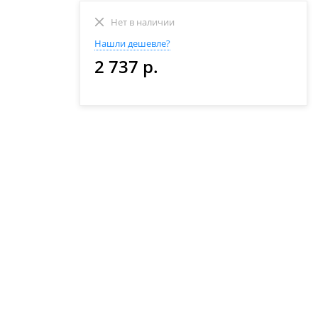
Нет в наличии
Нашли дешевле?
2 737 р.