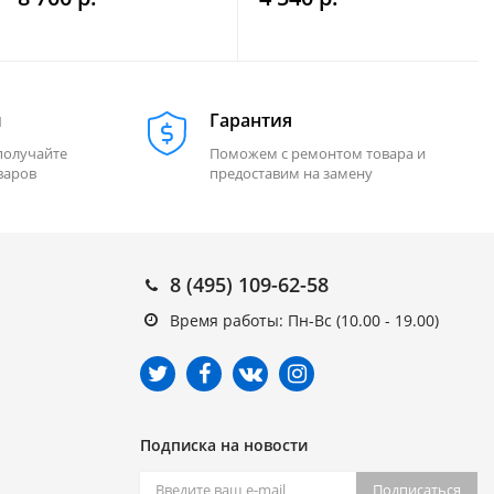
м
Гарантия
получайте
Поможем с ремонтом товара и
варов
предоставим на замену
8 (495) 109-62-58
Время работы: Пн-Вс (10.00 - 19.00)
Подписка на новости
Подписаться