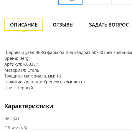
ОПИСАНИЕ
ОТЗЫВЫ
ЗАДАТЬ ВОПРОС
Шаровый узел BERG фаркопа под квадрат 50х50 (без колпачка) 
Бренд: Berg
Артикул: F.0035.1
Материал: Сталь
Толщина материала, мм: 16
Наличие крепежа: Крепеж в комплекте
Цвет: Черный
Характеристики
Вес (кг)
Объем (м3)