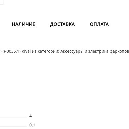
НАЛИЧИЕ
ДОСТАВКА
ОПЛАТА
(F.0035.1) Rival из категории: Аксессуары и электрика фаркопов
4
0,1