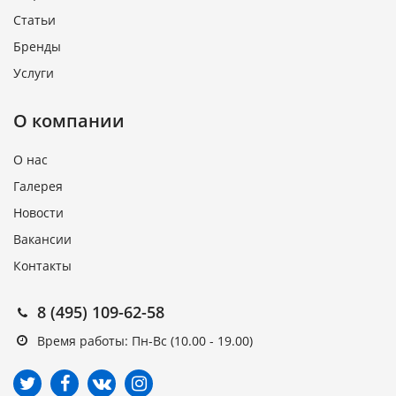
Статьи
Бренды
Услуги
О компании
О нас
Галерея
Новости
Вакансии
Контакты
8 (495) 109-62-58
Время работы: Пн-Вс (10.00 - 19.00)