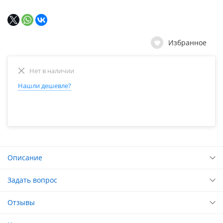
Избранное
Нет в наличии
Нашли дешевле?
Описание
Задать вопрос
Отзывы