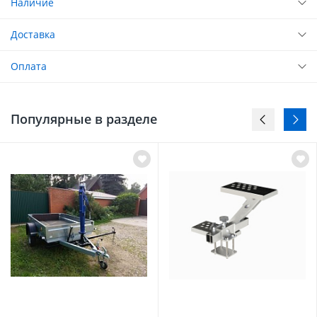
Наличие
Доставка
Оплата
Популярные в разделе