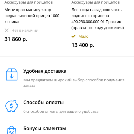
Аксессуары для прицепов
Аксессуары для прицепов
Мини кран манипулятор
Лестница на заднюю часть
гидравлический прицеп 1000
лодочного прицепа
кг пикап
490.230.000.000-01 Практик
(правая - по ходу движения)
Нет в наличии
Мало
31 860 р.
13 400 р.
Удобная доставка
Мы предлагаем широкий выбор способов получения
заказа
Способы оплаты
6 способов оплаты для вашего удобства
Бонусы клиентам