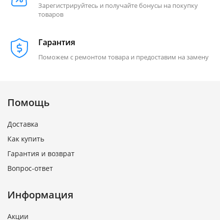
Зарегистрируйтесь и получайте бонусы на покупку
товаров
Гарантия
Поможем с ремонтом товара и предоставим на замену
Помощь
Доставка
Как купить
Гарантия и возврат
Вопрос-ответ
Информация
Акции