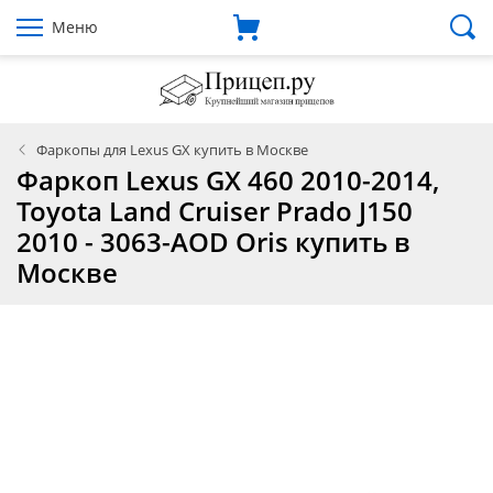
Меню
Фаркопы для Lexus GX купить в Москве
Фаркоп Lexus GX 460 2010-2014,
Toyota Land Cruiser Prado J150
2010 - 3063-AOD Oris купить в
Москве