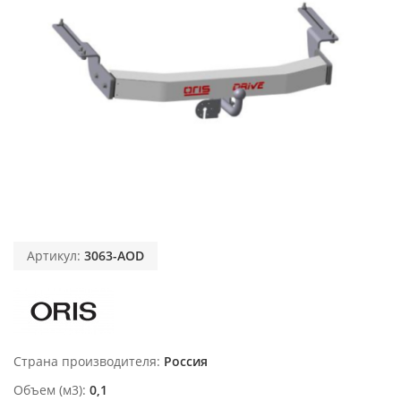
Артикул:
3063-AOD
Страна производителя
Россия
Объем (м3)
0,1