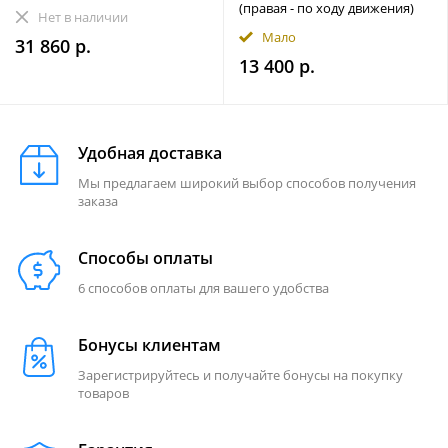
(правая - по ходу движения)
Нет в наличии
Мало
31 860 р.
13 400 р.
Удобная доставка
Мы предлагаем широкий выбор способов получения
заказа
Способы оплаты
6 способов оплаты для вашего удобства
Бонусы клиентам
Зарегистрируйтесь и получайте бонусы на покупку
товаров