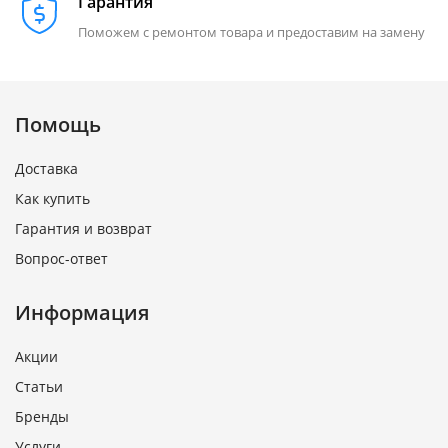
Гарантия
Поможем с ремонтом товара и предоставим на замену
Помощь
Доставка
Как купить
Гарантия и возврат
Вопрос-ответ
Информация
Акции
Статьи
Бренды
Услуги