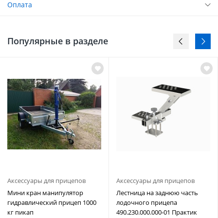
Оплата
Популярные в разделе
Аксессуары для прицепов
Аксессуары для прицепов
Мини кран манипулятор
Лестница на заднюю часть
гидравлический прицеп 1000
лодочного прицепа
кг пикап
490.230.000.000-01 Практик