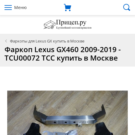
Меню
Фаркопы для Lexus GX купить в Москве
Фаркоп Lexus GX460 2009-2019 -
TCU00072 ТСС купить в Москве