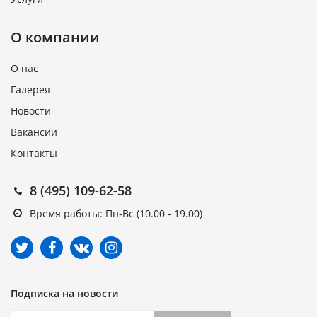
О компании
О нас
Галерея
Новости
Вакансии
Контакты
8 (495) 109-62-58
Время работы: Пн-Вс (10.00 - 19.00)
Подписка на новости