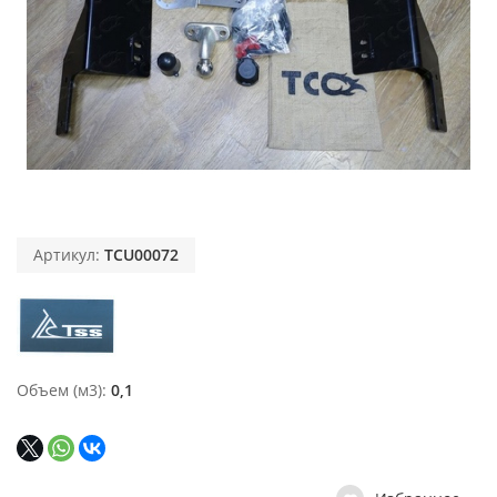
Артикул:
TCU00072
Объем (м3)
0,1