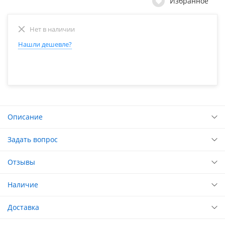
Избранное
Нет в наличии
Нашли дешевле?
Описание
Задать вопрос
Отзывы
Наличие
Доставка