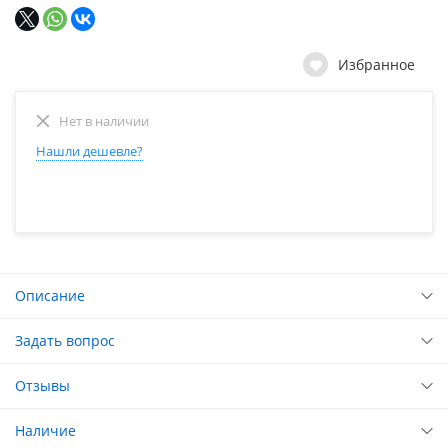
Избранное
Нет в наличии
Нашли дешевле?
Описание
Задать вопрос
Отзывы
Наличие