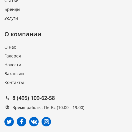
Статьи
Бренды
Услуги
О компании
О нас
Галерея
Новости
Вакансии
Контакты
8 (495) 109-62-58
Время работы: Пн-Вс (10.00 - 19.00)