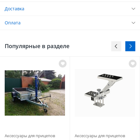
Доставка
Оплата
Популярные в разделе
Аксессуары для прицепов
Аксессуары для прицепов