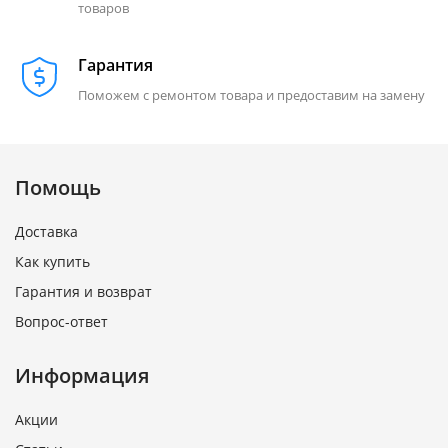
товаров
Гарантия
Поможем с ремонтом товара и предоставим на замену
Помощь
Доставка
Как купить
Гарантия и возврат
Вопрос-ответ
Информация
Акции