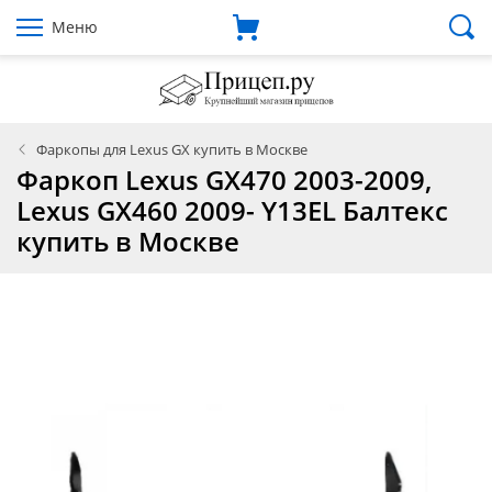
Меню
Фаркопы для Lexus GX купить в Москве
Фаркоп Lexus GX470 2003-2009,
Lexus GX460 2009- Y13EL Балтекс
купить в Москве