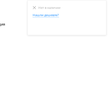
Нет в наличии
Нашли дешевле?
дия