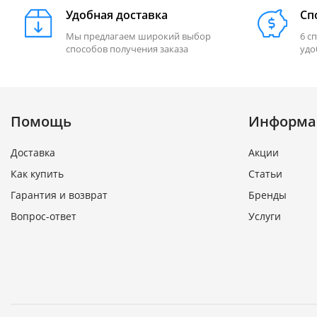
Удобная доставка
Сп
Мы предлагаем широкий выбор
6 с
способов получения заказа
удо
Помощь
Информа
Доставка
Акции
Как купить
Статьи
Гарантия и возврат
Бренды
Вопрос-ответ
Услуги