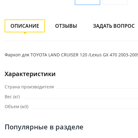
ОПИСАНИЕ
ОТЗЫВЫ
ЗАДАТЬ ВОПРОС
Фаркоп для TOYOTA LAND CRUISER 120 /Lexus GX 470 2003-200
Характеристики
Страна производителя
Вес (кг)
Объем (м3)
Популярные в разделе