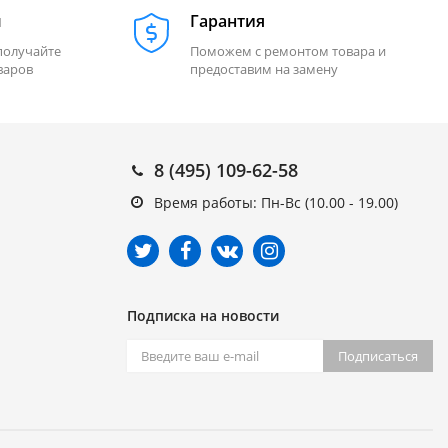
м
Гарантия
получайте
Поможем с ремонтом товара и
варов
предоставим на замену
8 (495) 109-62-58
Время работы: Пн-Вс (10.00 - 19.00)
Подписка на новости
Подписаться