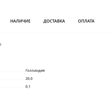
НАЛИЧИЕ
ДОСТАВКА
ОПЛАТА
9
Голландия
20,0
0,1