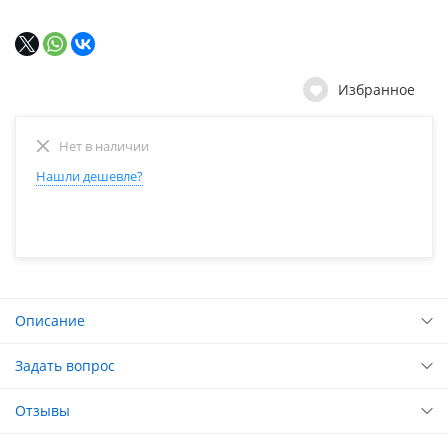
Избранное
Нет в наличии
Нашли дешевле?
Описание
Задать вопрос
Отзывы