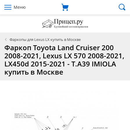
Меню
Фаркопы для Lexus LX купить в Москве
Фаркоп Toyota Land Cruiser 200
2008-2021, Lexus LX 570 2008-2021,
LX450d 2015-2021 - T.A39 IMIOLA
купить в Москве