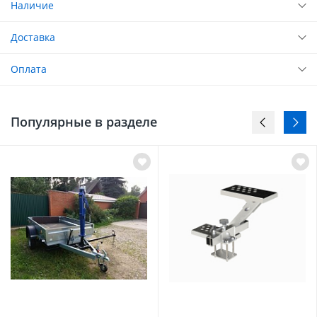
Наличие
Доставка
Оплата
Популярные в разделе