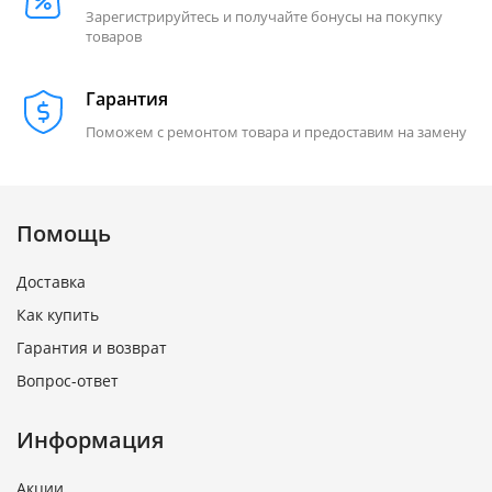
Зарегистрируйтесь и получайте бонусы на покупку
товаров
Гарантия
Поможем с ремонтом товара и предоставим на замену
Помощь
Доставка
Как купить
Гарантия и возврат
Вопрос-ответ
Информация
Акции