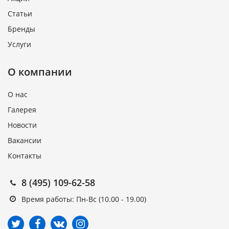
Статьи
Бренды
Услуги
О компании
О нас
Галерея
Новости
Вакансии
Контакты
8 (495) 109-62-58
Время работы: Пн-Вс (10.00 - 19.00)