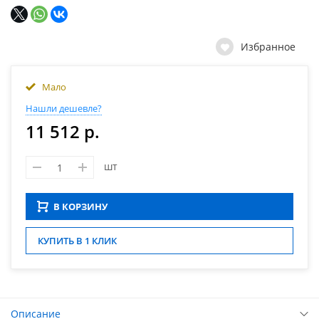
Избранное
Мало
Нашли дешевле?
11 512 р.
шт
В КОРЗИНУ
КУПИТЬ В 1 КЛИК
Описание