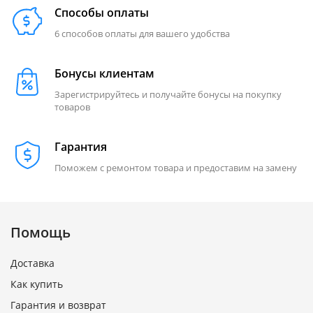
Способы оплаты
6 способов оплаты для вашего удобства
Бонусы клиентам
Зарегистрируйтесь и получайте бонусы на покупку
товаров
Гарантия
Поможем с ремонтом товара и предоставим на замену
Помощь
Доставка
Как купить
Гарантия и возврат