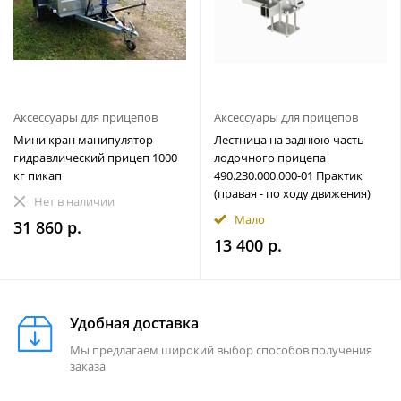
Аксессуары для прицепов
Аксессуары для прицепов
Мини кран манипулятор
Лестница на заднюю часть
гидравлический прицеп 1000
лодочного прицепа
кг пикап
490.230.000.000-01 Практик
(правая - по ходу движения)
Нет в наличии
Мало
31 860 р.
13 400 р.
Удобная доставка
Мы предлагаем широкий выбор способов получения
заказа