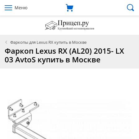
Меню
Фаркопы для Lexus RX купить в Москве
Фаркоп Lexus RX (AL20) 2015- LX
03 AvtoS купить в Москве