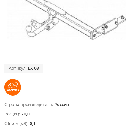
Артикул:
LX 03
Страна производителя
Россия
Вес (кг)
20,0
Объем (м3)
0,1