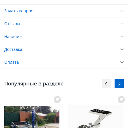
Задать вопрос
Отзывы
Наличие
Доставка
Оплата
Популярные в разделе