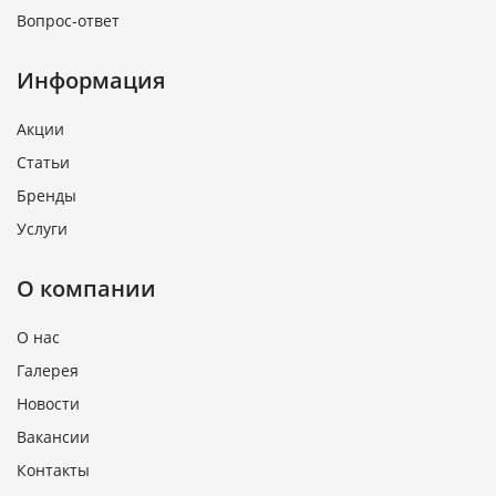
Вопрос-ответ
Информация
Акции
Статьи
Бренды
Услуги
О компании
О нас
Галерея
Новости
Вакансии
Контакты