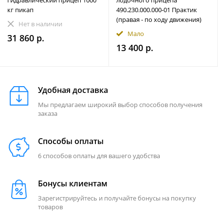
гидравлический прицеп 1000
лодочного прицепа
кг пикап
490.230.000.000-01 Практик
(правая - по ходу движения)
Нет в наличии
Мало
31 860 р.
13 400 р.
Удобная доставка
Мы предлагаем широкий выбор способов получения
заказа
Способы оплаты
6 способов оплаты для вашего удобства
Бонусы клиентам
Зарегистрируйтесь и получайте бонусы на покупку
товаров