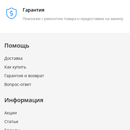
Гарантия
Поможем с ремонтом товара и предоставим на замену
Помощь
Доставка
Как купить
Гарантия и возврат
Вопрос-ответ
Информация
Акции
Статьи