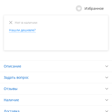
Избранное
Нет в наличии
Нашли дешевле?
Описание
Задать вопрос
Отзывы
Наличие
Доставка