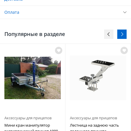
Оплата
Популярные в разделе
Аксессуары для прицепов
Аксессуары для прицепов
Мини кран манипулятор
Лестница на заднюю часть