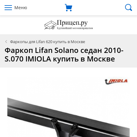
Меню
Фаркопы для Lifan 620 купить в Москве
Фаркоп Lifan Solano седан 2010-
S.070 IMIOLA купить в Москве