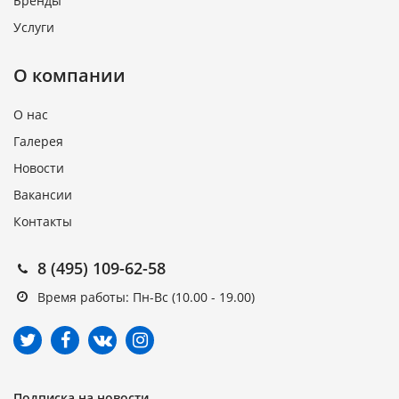
Бренды
Услуги
О компании
О нас
Галерея
Новости
Вакансии
Контакты
8 (495) 109-62-58
Время работы: Пн-Вс (10.00 - 19.00)
Подписка на новости