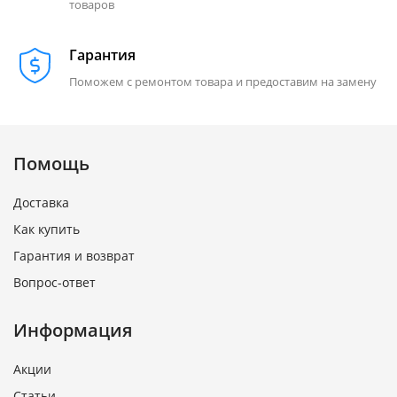
товаров
Гарантия
Поможем с ремонтом товара и предоставим на замену
Помощь
Доставка
Как купить
Гарантия и возврат
Вопрос-ответ
Информация
Акции
Статьи