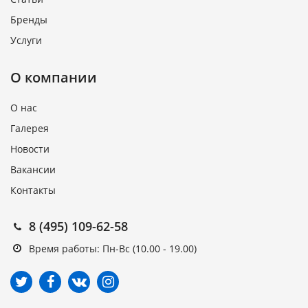
Бренды
Услуги
О компании
О нас
Галерея
Новости
Вакансии
Контакты
8 (495) 109-62-58
Время работы: Пн-Вс (10.00 - 19.00)