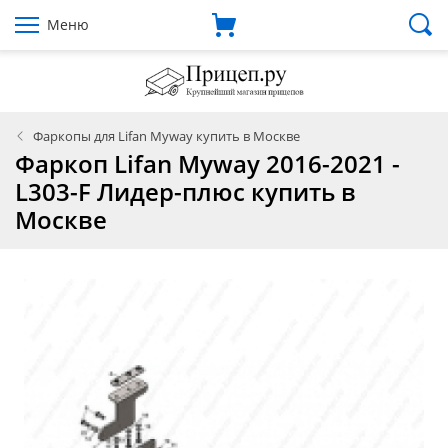
Меню
Фаркопы для Lifan Myway купить в Москве
Фаркоп Lifan Myway 2016-2021 -
L303-F Лидер-плюс купить в
Москве