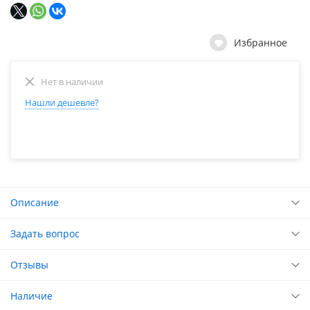
Избранное
Нет в наличии
Нашли дешевле?
Описание
Задать вопрос
Отзывы
Наличие