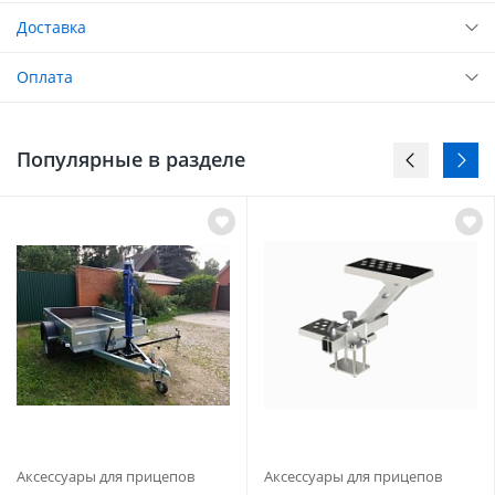
Доставка
Оплата
Популярные в разделе
Аксессуары для прицепов
Аксессуары для прицепов