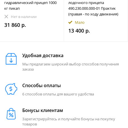
гидравлический прицеп 1000
лодочного прицепа
кг пикап
490.230.000.000-01 Практик
(правая - по ходу движения)
Нет в наличии
Мало
31 860 р.
13 400 р.
Удобная доставка
Мы предлагаем широкий выбор способов получения
заказа
Способы оплаты
6 способов оплаты для вашего удобства
Бонусы клиентам
Зарегистрируйтесь и получайте бонусы на покупку
товаров