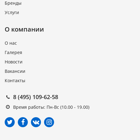
Бренды
Услуги
О компании
О нас
Галерея
Новости
Вакансии
Контакты
8 (495) 109-62-58
Время работы: Пн-Вс (10.00 - 19.00)