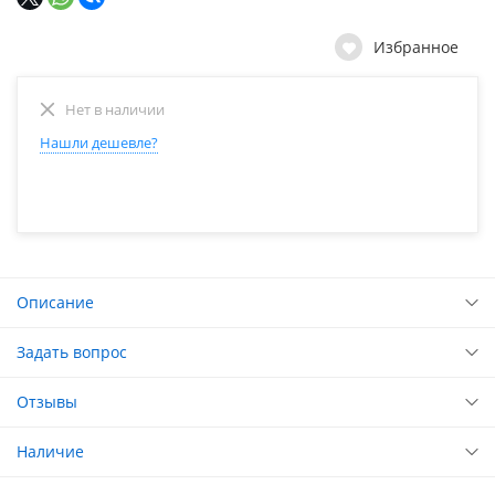
Избранное
Нет в наличии
Нашли дешевле?
Описание
Задать вопрос
Отзывы
Наличие