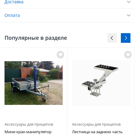
Доставка
Оплата
Популярные в разделе
Аксессуары для прицепов
Аксессуары для прицепов
Мини кран манипулятор
Лестница на заднюю часть