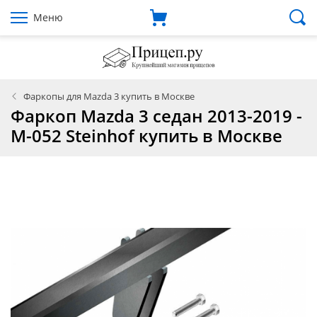
Меню
Фаркопы для Mazda 3 купить в Москве
Фаркоп Mazda 3 седан 2013-2019 -
M-052 Steinhof купить в Москве