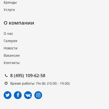
Бренды
Услуги
О компании
О нас
Галерея
Новости
Вакансии
Контакты
8 (495) 109-62-58
Время работы: Пн-Вс (10.00 - 19.00)