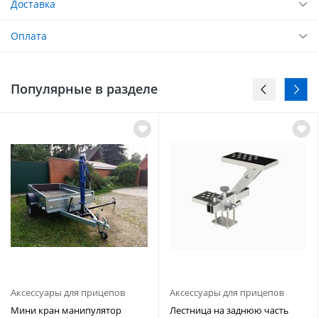
Доставка
Оплата
Популярные в разделе
Аксессуары для прицепов
Аксессуары для прицепов
Мини кран манипулятор
Лестница на заднюю часть