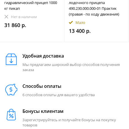
гидравлический прицеп 1000
лодочного прицепа
кг пикап
490.230.000.000-01 Практик
(правая - по ходу движения)
Нет в наличии
Мало
31 860 р.
13 400 р.
Удобная доставка
Мы предлагаем широкий выбор способов получения
заказа
Способы оплаты
6 способов оплаты для вашего удобства
Бонусы клиентам
Зарегистрируйтесь и получайте бонусы на покупку
товаров