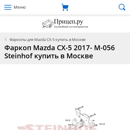
Меню
Фаркопы для Mazda CX-5 купить в Москве
Фаркоп Mazda CX-5 2017- M-056
Steinhof купить в Москве