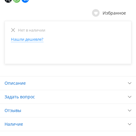
Избранное
Нет в наличии
Нашли дешевле?
Описание
Задать вопрос
Отзывы
Наличие