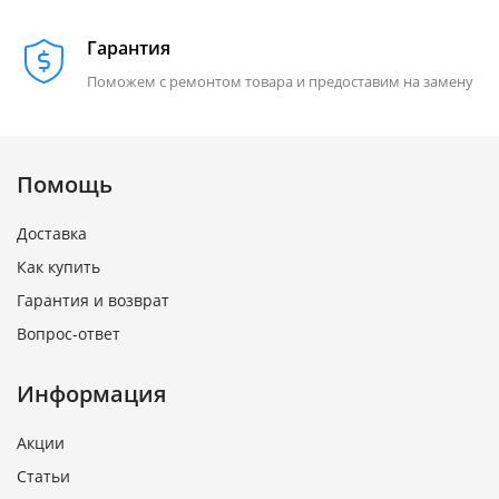
Гарантия
Поможем с ремонтом товара и предоставим на замену
Помощь
Доставка
Как купить
Гарантия и возврат
Вопрос-ответ
Информация
Акции
Статьи