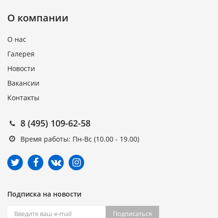
О компании
О нас
Галерея
Новости
Вакансии
Контакты
8 (495) 109-62-58
Время работы: Пн-Вс (10.00 - 19.00)
Подписка на новости
Подписаться