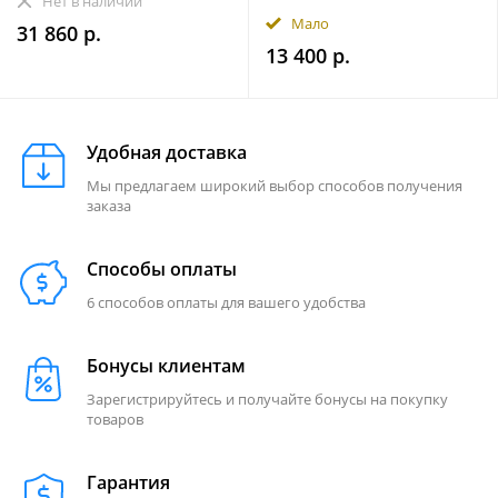
Нет в наличии
Мало
31 860 р.
13 400 р.
Удобная доставка
Мы предлагаем широкий выбор способов получения
заказа
Способы оплаты
6 способов оплаты для вашего удобства
Бонусы клиентам
Зарегистрируйтесь и получайте бонусы на покупку
товаров
Гарантия