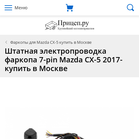
Меню
Фаркопы для Mazda CX-5 купить в Москве
Штатная электропроводка
фаркопа 7-pin Mazda CX-5 2017-
купить в Москве