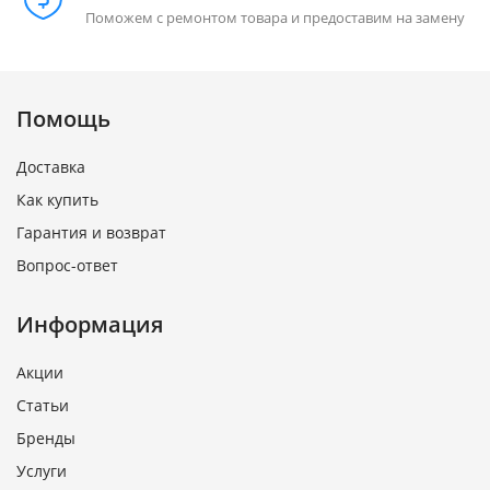
Поможем с ремонтом товара и предоставим на замену
Помощь
Доставка
Как купить
Гарантия и возврат
Вопрос-ответ
Информация
Акции
Статьи
Бренды
Услуги