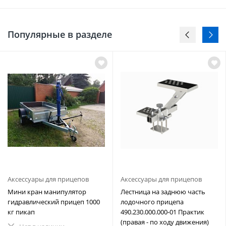
Популярные в разделе
Аксессуары для прицепов
Аксессуары для прицепов
Мини кран манипулятор
Лестница на заднюю часть
гидравлический прицеп 1000
лодочного прицепа
кг пикап
490.230.000.000-01 Практик
(правая - по ходу движения)