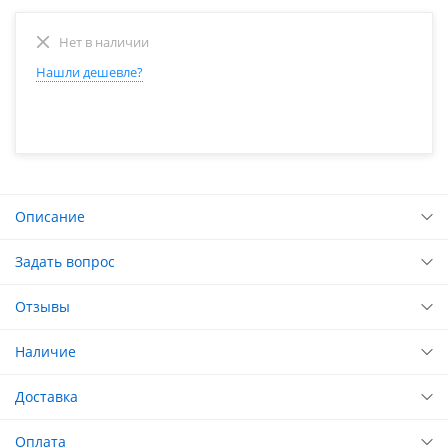
Нет в наличии
Нашли дешевле?
Описание
Задать вопрос
Отзывы
Наличие
Доставка
Оплата