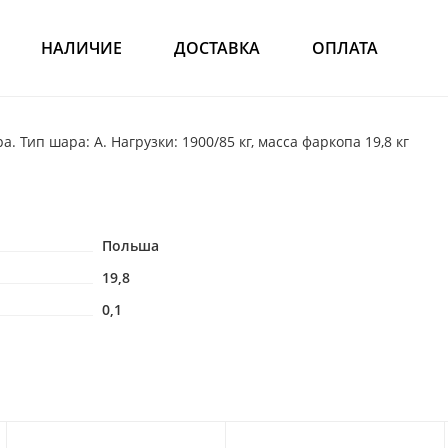
НАЛИЧИЕ
ДОСТАВКА
ОПЛАТА
 Тип шара: A. Нагрузки: 1900/85 кг, масса фаркопа 19,8 кг
Польша
19,8
0,1