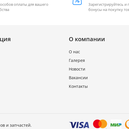
пособов оплаты для вашего
Зарегистрируйтесь и 
бства
бонусы на покупку то
ция
О компании
О нас
Галерея
Новости
Вакансии
Контакты
ов и запчастей.