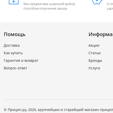
Мы предлагаем широкий выбор
6 с
способов получения заказа
удо
Помощь
Информа
Доставка
Акции
Как купить
Статьи
Гарантия и возврат
Бренды
Вопрос-ответ
Услуги
© Прицеп.ру, 2026, крупнейших и старейший магазин прицеп