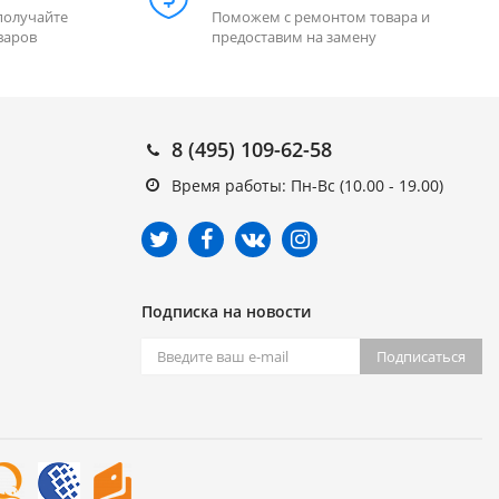
получайте
Поможем с ремонтом товара и
варов
предоставим на замену
8 (495) 109-62-58
Время работы: Пн-Вс (10.00 - 19.00)
Подписка на новости
Подписаться