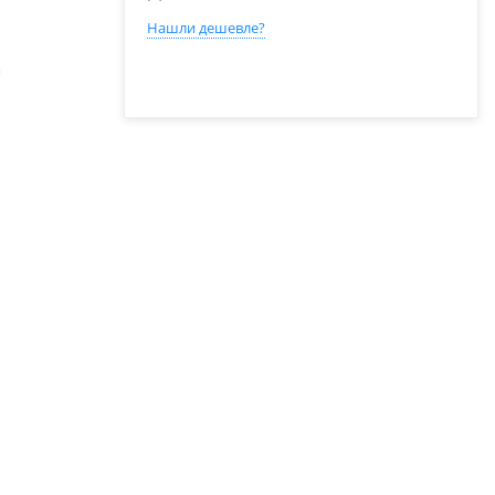
Нашли дешевле?
а