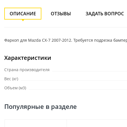
ОПИСАНИЕ
ОТЗЫВЫ
ЗАДАТЬ ВОПРОС
Фаркоп для Mazda CX-7 2007-2012. Требуется подрезка бампера.
Характеристики
Страна производителя
Вес (кг)
Объем (м3)
Популярные в разделе