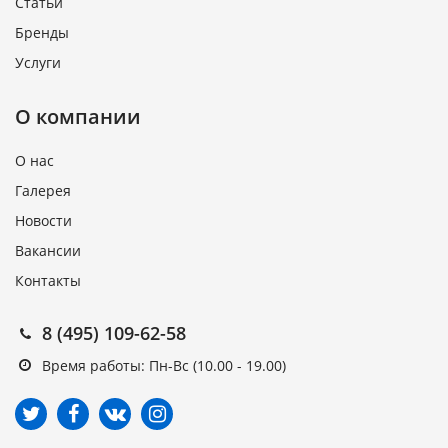
Статьи
Бренды
Услуги
О компании
О нас
Галерея
Новости
Вакансии
Контакты
8 (495) 109-62-58
Время работы: Пн-Вс (10.00 - 19.00)