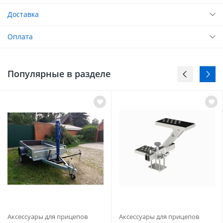
Доставка
Оплата
Популярные в разделе
Аксессуары для прицепов
Аксессуары для прицепов