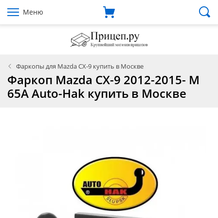
Меню
Фаркопы для Mazda CX-9 купить в Москве
Фаркоп Mazda CX-9 2012-2015- M
65A Auto-Hak купить в Москве