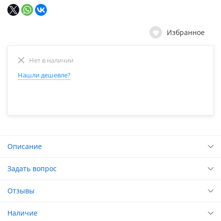
Избранное
Нет в наличии
Нашли дешевле?
Описание
Задать вопрос
Отзывы
Наличие