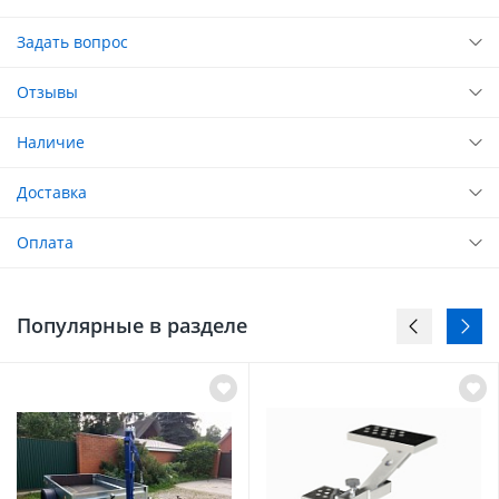
Задать вопрос
Отзывы
Наличие
Доставка
Оплата
Популярные в разделе