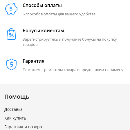
Способы оплаты
6 способов оплаты для вашего удобства
Бонусы клиентам
Зарегистрируйтесь и получайте бонусы на покупку
товаров
Гарантия
Поможем с ремонтом товара и предоставим на замену
Помощь
Доставка
Как купить
Гарантия и возврат