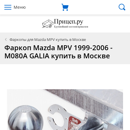
Меню
Фаркопы для Mazda MPV купить в Москве
Фаркоп Mazda MPV 1999-2006 -
M080A GALIA купить в Москве