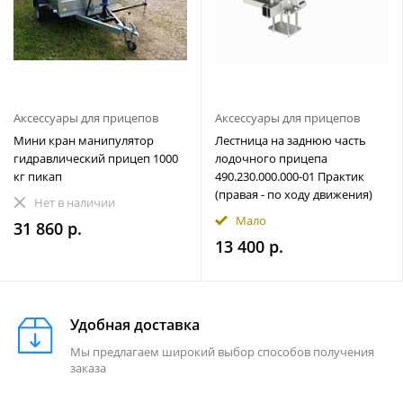
Аксессуары для прицепов
Аксессуары для прицепов
Мини кран манипулятор
Лестница на заднюю часть
гидравлический прицеп 1000
лодочного прицепа
кг пикап
490.230.000.000-01 Практик
(правая - по ходу движения)
Нет в наличии
Мало
31 860 р.
13 400 р.
Удобная доставка
Мы предлагаем широкий выбор способов получения
заказа