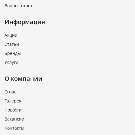
Вопрос-ответ
Информация
Акции
Статьи
Бренды
Услуги
О компании
О нас
Галерея
Новости
Вакансии
Контакты