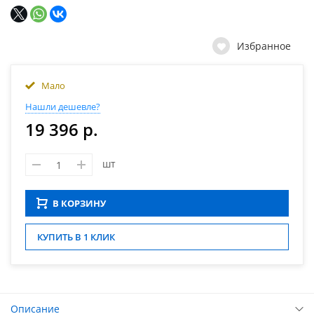
Избранное
Мало
Нашли дешевле?
19 396 р.
шт
В КОРЗИНУ
КУПИТЬ В 1 КЛИК
Описание