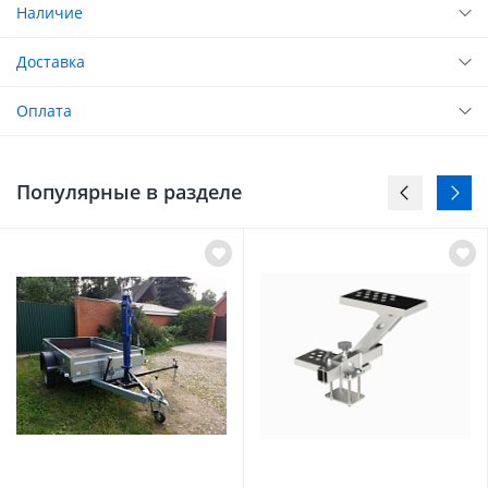
Наличие
Доставка
Оплата
Популярные в разделе