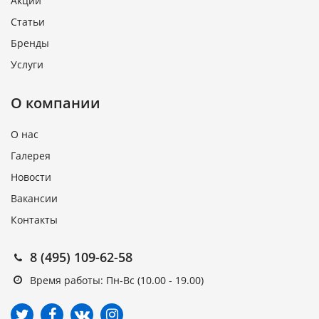
Акции
Статьи
Бренды
Услуги
О компании
О нас
Галерея
Новости
Вакансии
Контакты
8 (495) 109-62-58
Время работы: Пн-Вс (10.00 - 19.00)