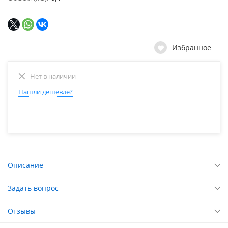
Избранное
Нет в наличии
Нашли дешевле?
Описание
Задать вопрос
Отзывы