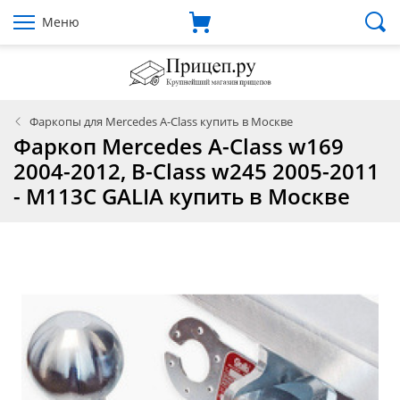
Меню
Фаркопы для Mercedes A-Class купить в Москве
Фаркоп Mercedes A-Class w169
2004-2012, B-Class w245 2005-2011
- M113C GALIA купить в Москве