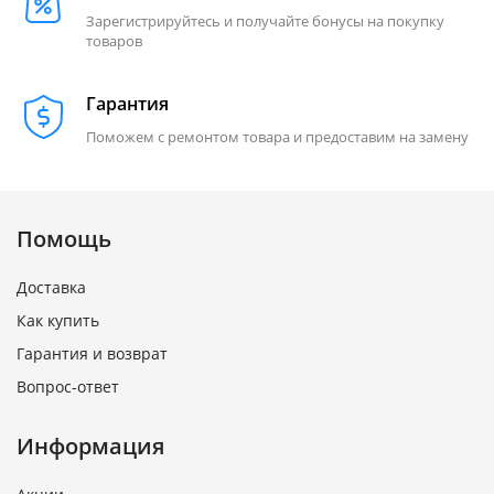
Зарегистрируйтесь и получайте бонусы на покупку
товаров
Гарантия
Поможем с ремонтом товара и предоставим на замену
Помощь
Доставка
Как купить
Гарантия и возврат
Вопрос-ответ
Информация