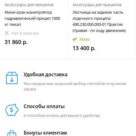
Аксессуары для прицепов
Аксессуары для прицепов
Мини кран манипулятор
Лестница на заднюю часть
гидравлический прицеп 1000
лодочного прицепа
кг пикап
490.230.000.000-01 Практик
(правая - по ходу движения)
Нет в наличии
Мало
31 860 р.
13 400 р.
Удобная доставка
Мы предлагаем широкий выбор способов получения
заказа
Способы оплаты
6 способов оплаты для вашего удобства
Бонусы клиентам