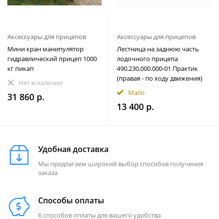
Аксессуары для прицепов
Аксессуары для прицепов
Мини кран манипулятор
Лестница на заднюю часть
гидравлический прицеп 1000
лодочного прицепа
кг пикап
490.230.000.000-01 Практик
(правая - по ходу движения)
Нет в наличии
Мало
31 860 р.
13 400 р.
Удобная доставка
Мы предлагаем широкий выбор способов получения
заказа
Способы оплаты
6 способов оплаты для вашего удобства