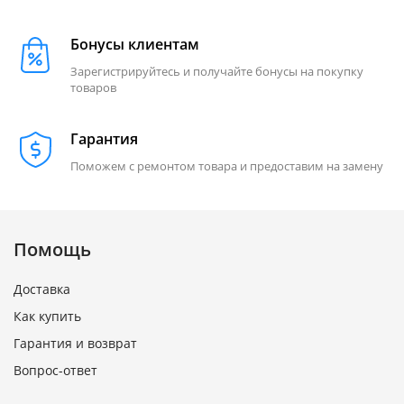
Бонусы клиентам
Зарегистрируйтесь и получайте бонусы на покупку
товаров
Гарантия
Поможем с ремонтом товара и предоставим на замену
Помощь
Доставка
Как купить
Гарантия и возврат
Вопрос-ответ