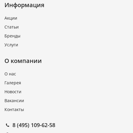
Информация
Акции
Статьи
Бренды
Услуги
О компании
О нас
Галерея
Новости
Вакансии
Контакты
8 (495) 109-62-58