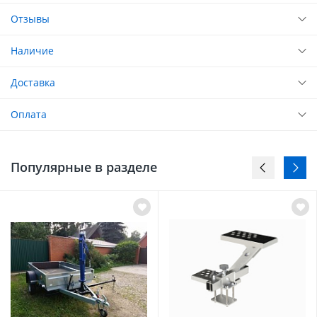
Отзывы
Наличие
Доставка
Оплата
Популярные в разделе