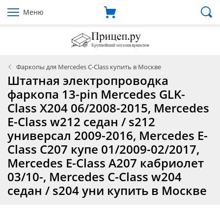
Меню
Фаркопы для Mercedes C-Class купить в Москве
Штатная электропроводка
фаркопа 13-pin Mercedes GLK-
Class X204 06/2008-2015, Mercedes
E-Class w212 седан / s212
универсал 2009-2016, Mercedes E-
Class C207 купе 01/2009-02/2017,
Mercedes E-Class A207 кабриолет
03/10-, Mercedes C-Class w204
седан / s204 уни купить в Москве