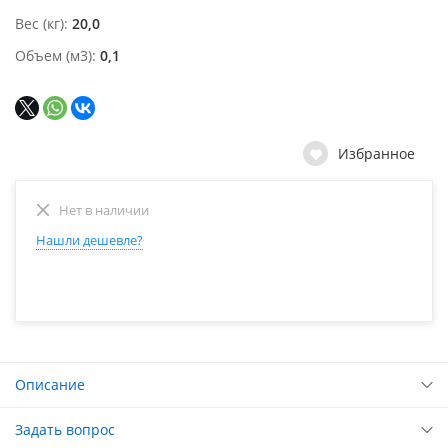
Вес (кг)
20,0
Объем (м3)
0,1
Избранное
Нет в наличии
Нашли дешевле?
Описание
Задать вопрос