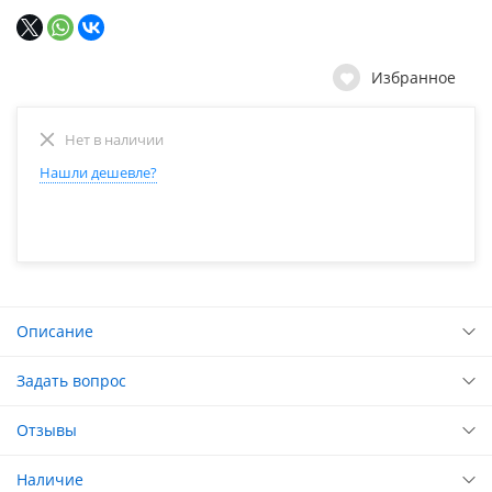
Избранное
Нет в наличии
Нашли дешевле?
Описание
Задать вопрос
Отзывы
Наличие