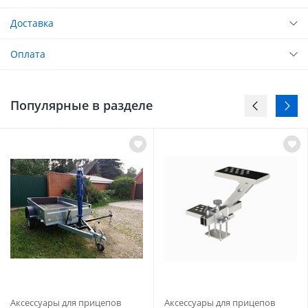
Доставка
Оплата
Популярные в разделе
Аксессуары для прицепов
Аксессуары для прицепов