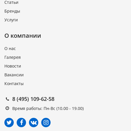
Статьи
Бренды
Услуги
О компании
О нас
Галерея
Новости
Вакансии
Контакты
8 (495) 109-62-58
Время работы: Пн-Вс (10.00 - 19.00)