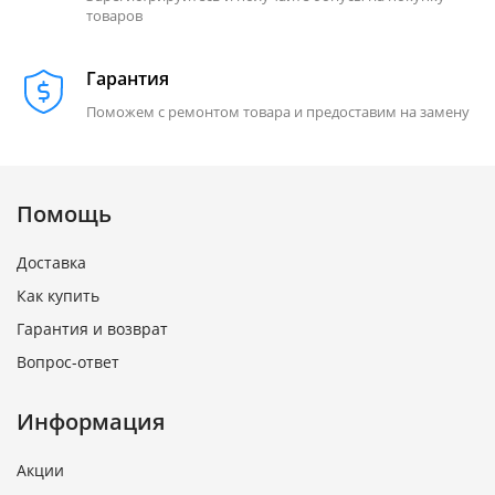
товаров
Гарантия
Поможем с ремонтом товара и предоставим на замену
Помощь
Доставка
Как купить
Гарантия и возврат
Вопрос-ответ
Информация
Акции