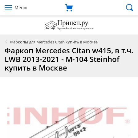
Меню
Фаркопы для Mercedes Citan купить в Москве
Фаркоп Mercedes Citan w415, в т.ч.
LWB 2013-2021 - M-104 Steinhof
купить в Москве