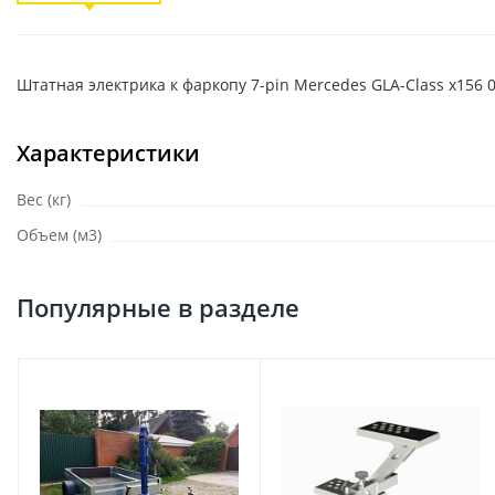
Штатная электрика к фаркопу 7-pin Mercedes GLA-Class x156 0
Характеристики
Вес (кг)
Объем (м3)
Популярные в разделе