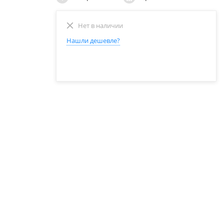
Нет в наличии
Нашли дешевле?