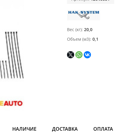
Вес (кг)
20,0
Объем (м3)
0,1
НАЛИЧИЕ
ДОСТАВКА
ОПЛАТА