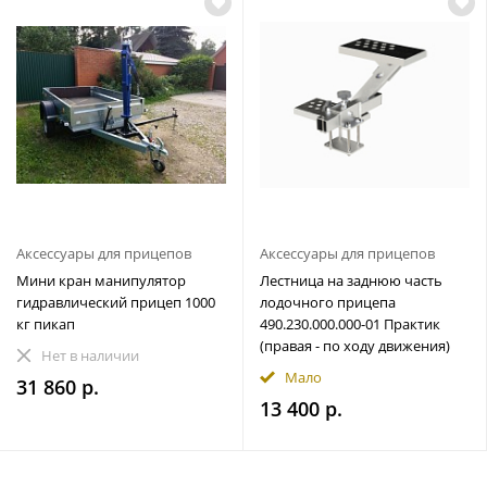
Аксессуары для прицепов
Аксессуары для прицепов
Мини кран манипулятор
Лестница на заднюю часть
гидравлический прицеп 1000
лодочного прицепа
кг пикап
490.230.000.000-01 Практик
(правая - по ходу движения)
Нет в наличии
Мало
31 860 р.
13 400 р.