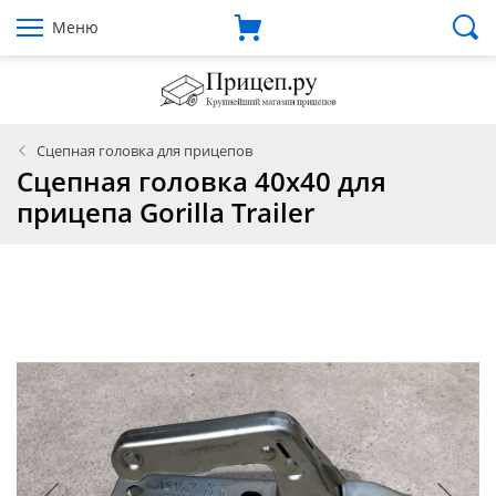
Меню
Сцепная головка для прицепов
Сцепная головка 40х40 для
прицепа Gorilla Trailer