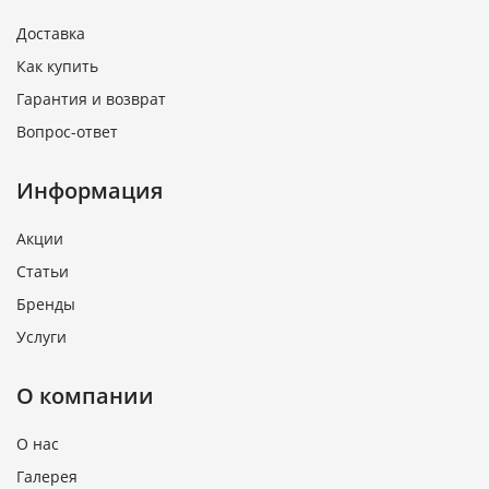
Доставка
Как купить
Гарантия и возврат
Вопрос-ответ
Информация
Акции
Статьи
Бренды
Услуги
О компании
О нас
Галерея