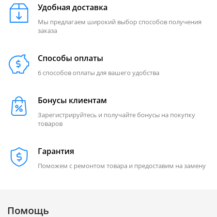
Удобная доставка
Мы предлагаем широкий выбор способов получения
заказа
Способы оплаты
6 способов оплаты для вашего удобства
Бонусы клиентам
Зарегистрируйтесь и получайте бонусы на покупку
товаров
Гарантия
Поможем с ремонтом товара и предоставим на замену
Помощь