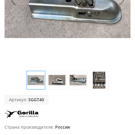
Артикул:
SGGT40
Страна производителя
Россия