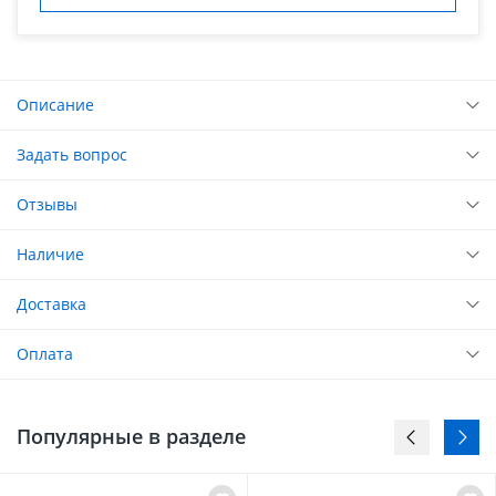
Описание
Задать вопрос
Отзывы
Наличие
Доставка
Оплата
Популярные в разделе