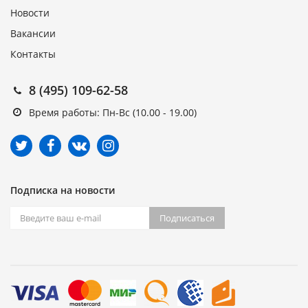
Новости
Вакансии
Контакты
8 (495) 109-62-58
Время работы: Пн-Вс (10.00 - 19.00)
Подписка на новости
Подписаться